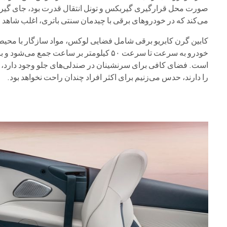
صورت محل قرارگیری گیربکس و تونل انتقال قدرت بود، جای گیر
می‌کند که در خودروهای برقی با چیدمان سنتی باتری، اغلب شاهد ا
کابین گرن کابریو برقی شامل فضایی لوکس، مواد سازگار با مح
خودرو به سرعت تا سرعت ۵۰ کیلومتر بر سا
است. فضای کافی برای سرنشینان در صندلی‌های جلو وجود دارد، ا
را دارند، حدس می‌زنیم برای اکثر افراد چندان راحت نخواهد بود.