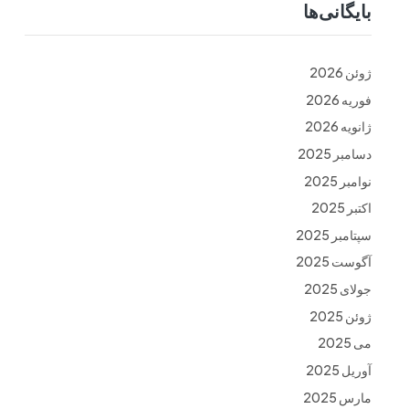
بایگانی‌ها
ت
فرم ها
تماس با ما
ژوئن 2026
فوریه 2026
ژانویه 2026
دسامبر 2025
نوامبر 2025
اکتبر 2025
سپتامبر 2025
آگوست 2025
جولای 2025
ژوئن 2025
می 2025
آوریل 2025
مارس 2025