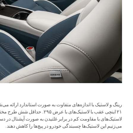
۲۱ اینچی عقب با لاستیک‌های با 
لاستیک‌های با مقاومت کم در برابر غلتیدن به صورت آپشنال در د
می‌زنیم این لاستیک‌ها چسبندگی خودرو در پیچ‌ها را کاهش دهند.