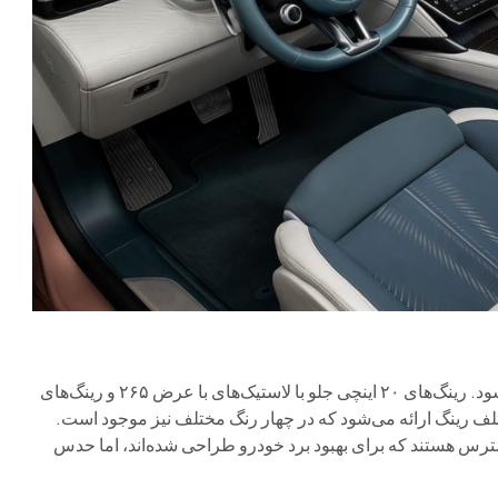
رینگ و لاستیک با اندازه‌های متفاوت به صورت استاندارد ارائه می‌شود. رینگ‌های ۲۰ اینچی جلو با لاستیک‌های با عرض ۲۶۵ و رینگ‌های
عرض ۲۹۵. حداقل شش طرح مختلف رینگ ارائه می‌شود که در چهار رنگ مختلف نیز موجود است.
سترس هستند که برای بهبود برد خودرو طراحی شده‌اند، اما حدس