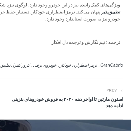
ویژگی‌های کمک‌راننده نیز در این خودرو وجود دارد، لوگوی نیزه‌ شک
تطبیق‌پذیر
خودرو نیز به صورت استاندارد وجود دارد.
ترجمه : تیم نگارش و ترجمه دل افکار
GranCabrio
ترمز اضطراری خودکار
خودروی برقی
کروز کنترل تطبیق‌پ
PREV
استون مارتین تا اواخر دهه ۲۰۳۰ به فروش خودروهای بنزینی
ادامه دهد