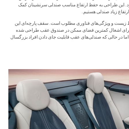
د. این طراحی به حفظ ارتفاع مناسب صندلی سرنشینان کمک
رتفاع زیاد صندلی هستیم.
یط زیست و ویژگی‌های فناوری مطلوب است. سقف پارچه‌ای این
عت جمع می‌شود و برای اشغال کمترین فضای ممکن در صندوق عقب طراحی شده
ما در حالی که صندلی‌های عقب قابلیت جای دادن افراد بزرگسال