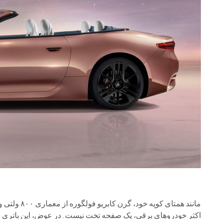
مانند همتای 