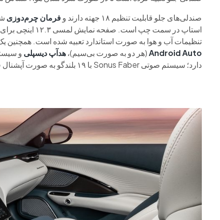
صندلی‌های جلو قابلیت تنظیم ۱۸ جهته دارند و
فرمان چرم‌دوزی
شد
استاپ در سمت چپ است. صفحه نمایش لمسی ۱۲.۳ اینچی برای
تنظیمات آب و هوا به صورت استاندارد تعبیه شده است. همچنین یک صفحه کی
Android Auto
(هر دو به صورت بی‌سیم)،
هدآپ دیسپلی
دارد؛ سیستم صوتی Sonus Faber با ۱۹ بلندگو به صورت آپشنال قابل سفارش است.