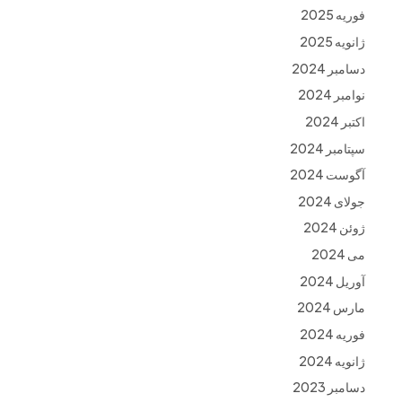
فوریه 2025
ژانویه 2025
دسامبر 2024
نوامبر 2024
اکتبر 2024
سپتامبر 2024
آگوست 2024
جولای 2024
ژوئن 2024
می 2024
آوریل 2024
مارس 2024
فوریه 2024
ژانویه 2024
دسامبر 2023