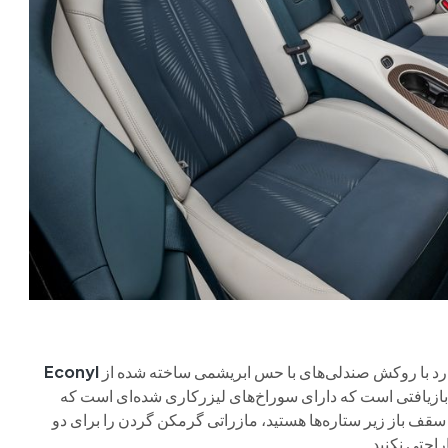
ارد با روکش صندلی‌های با حس ابریشمی ساخته شده از
Econyl
ه از نایلون بازیافتی است که دارای سوراخ‌های لیزرکاری شده‌ای است که
سقف باز زیر ستاره‌ها هستید، مازراتی گرمکن گردن را برای دو
احتی نکنید.