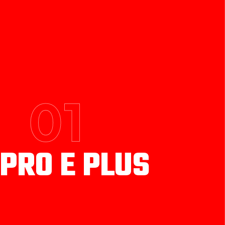
01
 PRO E PLUS