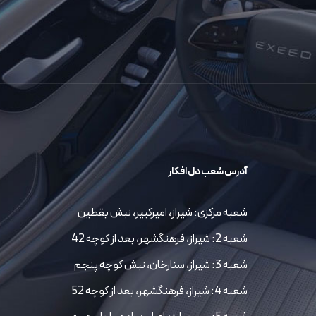
آدرس شعب دل افکار
شعبه مرکزی: شیراز، امیرکبیر، نبش یقطین
شعبه 2: شیراز، فرهنگشهر، بعد از کوچه 42
شعبه 3: شیراز، ستارخان، نبش کوچه پنجم
شعبه 4: شیراز، فرهنگشهر، بعد از کوچه 52