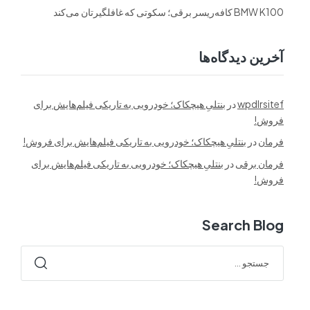
BMW K100 کافه‌ریسر برقی؛ سکوتی که غافلگیرتان می‌کند
آخرین دیدگاه‌ها
wpdlrsitef
در
بنتلیِ هیچکاک؛ خودرویی به تاریکی فیلم‌هایش برای
فروش!
فرمان
در
بنتلیِ هیچکاک؛ خودرویی به تاریکی فیلم‌هایش برای فروش!
فرمان برقی
در
بنتلیِ هیچکاک؛ خودرویی به تاریکی فیلم‌هایش برای
فروش!
Search Blog