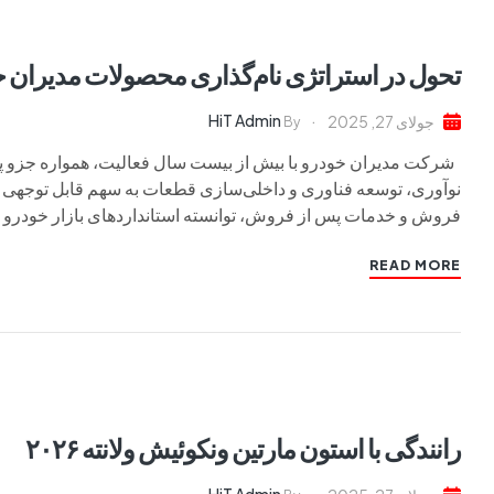
تحول در استراتژی نام‌گذاری محصولات مدیران 
HiT Admin
جولای 27, 2025
By
شرکت مدیران خودرو با بیش از بیست سال فعالیت، همواره جزو 
نوآوری، توسعه فناوری و داخلی‌سازی قطعات به سهم قابل توجهی از
فروش و خدمات پس از فروش، توانسته استانداردهای بازار خودرو را 
READ MORE
رانندگی با استون مارتین ونکوئیش ولانته ۲۰۲۶