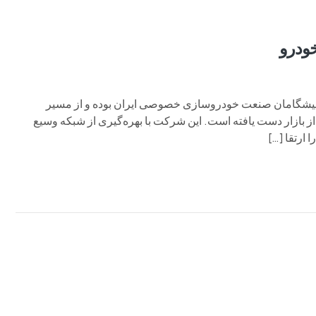
خودرو
پیشگامان صنعت خودروسازی خصوصی ایران بوده و از مسیر
 بازار دست یافته است. این شرکت با بهره‌گیری از شبکه وسیع
ارتقا […]