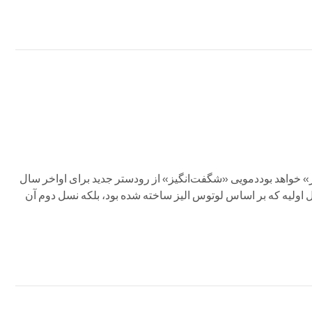
» خواهد بوددمویی «شگفت‌انگیز» از رودستر جدید برای اواخر سال
دل اولیه که بر اساس لوتوس الیز ساخته شده بود، بلکه نسل دوم آن