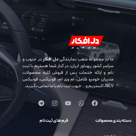
ما در مجموعه شعب نمایندگی
دل افکار
در جنوب و
سراسر کشور پهناور ایران، در کنار شما هستیم با ثبت
نام و ارائه خدمات پس از فروش کلیه محصولات
مدیران خودرو شامل، ام وی ام، فونیکس، فونیکس
NEV، اکستریم و… جهت ثبت نام با ما تماس بگیرید.
دسته بندی محصولات
فرم های ثبت نام