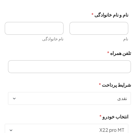
نام و نام خانوادگی
*
نام
نام خانوادگی
تلفن همراه
*
شرایط پرداخت
*
انتخاب خودرو
*