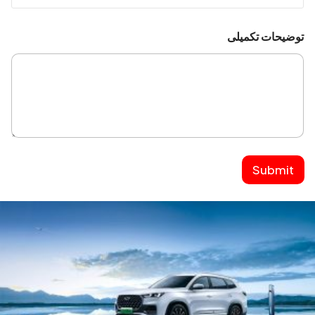
توضیحات تکمیلی
Submit