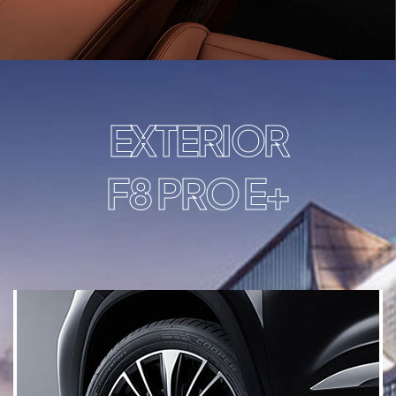
EXTERIOR
+F8 PRO E