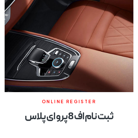
ONLINE REGISTER
ثبت نام اف 8 پرو ای پلاس