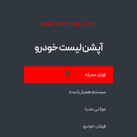
CAR OPTION LIST
آپشن لیست خودرو
قوای محرکه
سیستم همیار راننده
مولتی مدیا
فرمان خودرو