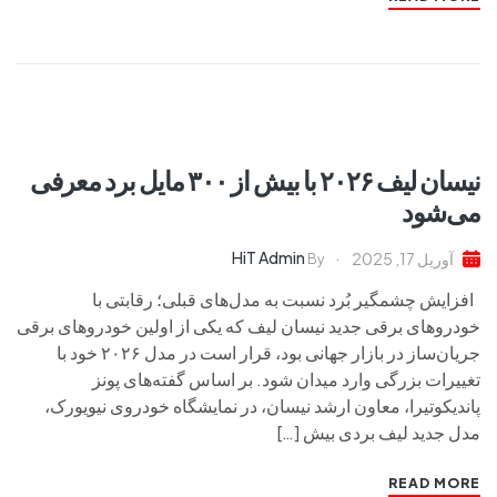
نیسان لیف ۲۰۲۶ با بیش از ۳۰۰ مایل برد معرفی
می‌شود
HiT Admin
آوریل 17, 2025
By
افزایش چشمگیر بُرد نسبت به مدل‌های قبلی؛ رقابتی با
خودروهای برقی جدید نیسان لیف که یکی از اولین خودروهای برقی
جریان‌ساز در بازار جهانی بود، قرار است در مدل ۲۰۲۶ خود با
تغییرات بزرگی وارد میدان شود. بر اساس گفته‌های پونز
پاندیکوتیرا، معاون ارشد نیسان، در نمایشگاه خودروی نیویورک،
مدل جدید لیف بردی بیش […]
READ MORE