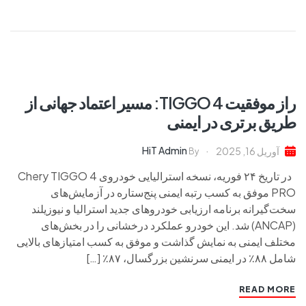
راز موفقیت TIGGO 4: مسیر اعتماد جهانی از
طریق برتری در ایمنی
HiT Admin
آوریل 16, 2025
By
در تاریخ ۲۴ فوریه، نسخه استرالیایی خودروی Chery TIGGO 4
PRO موفق به کسب رتبه ایمنی پنج‌ستاره در آزمایش‌های
سخت‌گیرانه برنامه ارزیابی خودروهای جدید استرالیا و نیوزیلند
(ANCAP) شد. این خودرو عملکرد درخشانی را در بخش‌های
مختلف ایمنی به نمایش گذاشت و موفق به کسب امتیازهای بالایی
شامل ۸۸٪ در ایمنی سرنشین بزرگسال، ۸۷٪ […]
READ MORE