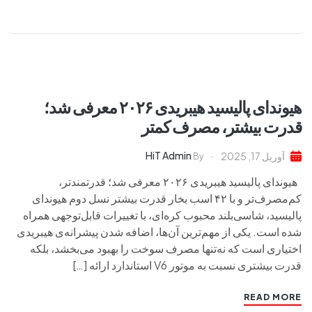
هیوندای پالیسید هیبریدی ۲۰۲۶ معرفی شد؛
قدرت بیشتر، مصرف کمتر
HiT Admin
آوریل 17, 2025
By
هیوندای پالیسید هیبریدی ۲۰۲۶ معرفی شد؛ قدرتمندتر،
کم‌مصرف‌تر و با ۴۲ اسب بخار قدرت بیشتر نسل دوم هیوندای
پالیسید، شاسی‌بلند محبوب کره‌ای، با تغییرات قابل‌توجهی همراه
شده است. یکی از مهم‌ترین آن‌ها، اضافه شدن پیشرانه‌ی هیبریدی
اختیاری است که نه‌تنها مصرف سوخت را بهبود می‌بخشد، بلکه
قدرت بیشتری نسبت به موتور V6 استاندارد ارائه […]
READ MORE