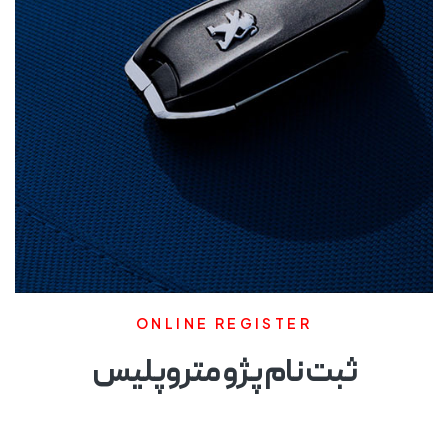
ONLINE REGISTER
ثبت نام پژو متروپلیس