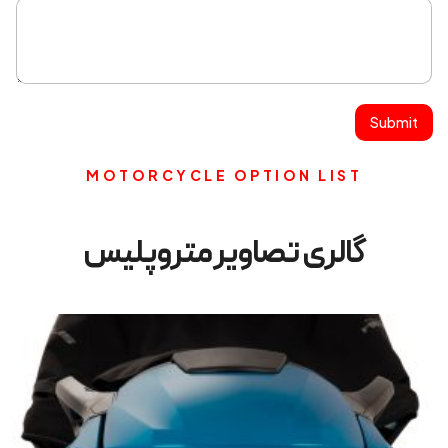
Submit
MOTORCYCLE OPTION LIST
گالری تصاویر متروپلیس