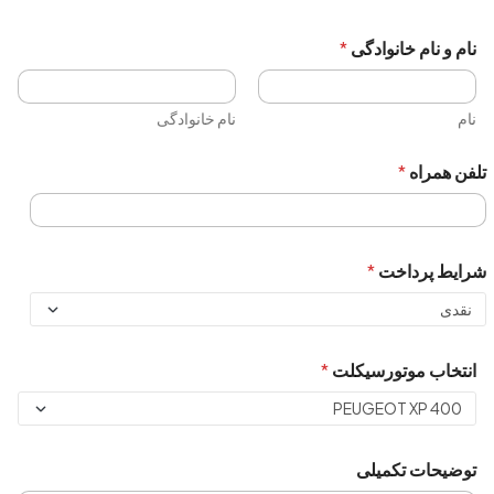
نام و نام خانوادگی
*
نام
نام خانوادگی
تلفن همراه
*
شرایط پرداخت
*
انتخاب موتورسیکلت
*
توضیحات تکمیلی