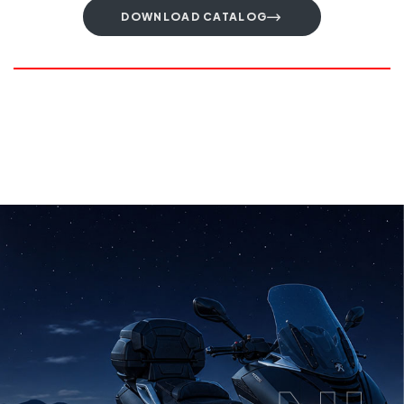
DOWNLOAD CATALOG