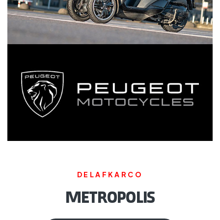
DELAFKARCO
METROPOLIS