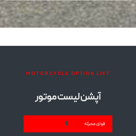
MOTORCYCLE OPTION LIST
آپشن لیست موتور
قوای محرکه