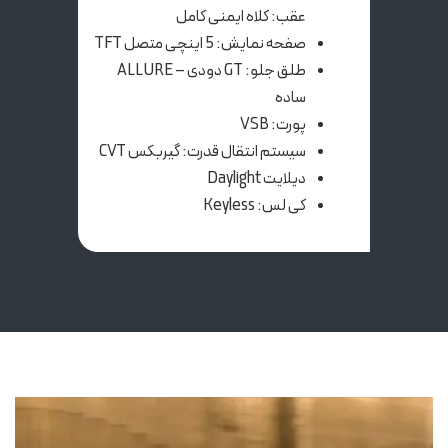
عقب: کلاه ایمنی کامل
صفحه نمایش: 5 اینچی متصل TFT
طلق جلو: GT دودی – ALLURE
ساده
پورت: VSB
سیستم انتقال قدرت: گیربکس CVT
دیلایت Daylight
کی لس: Keyless