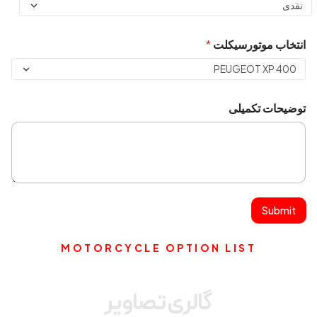
انتخاب موتورسیکلت
*
توضیحات تکمیلی
Submit
MOTORCYCLE OPTION LIST
گالری تصاویر