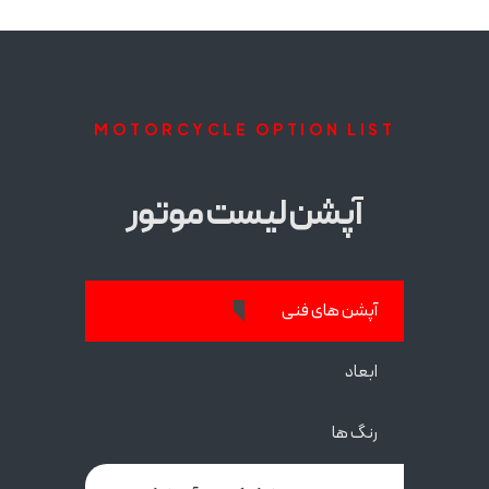
MOTORCYCLE OPTION LIST
آپشن لیست موتور
آپشن های فنی
ابعاد
رنگ ها