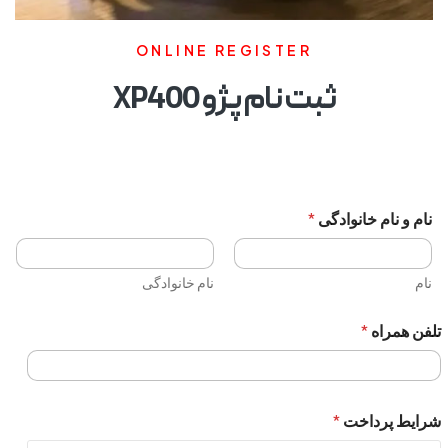
ONLINE REGISTER
ثبت نام پژو XP400
نام و نام خانوادگی
*
نام
نام خانوادگی
تلفن همراه
*
شرایط پرداخت
*