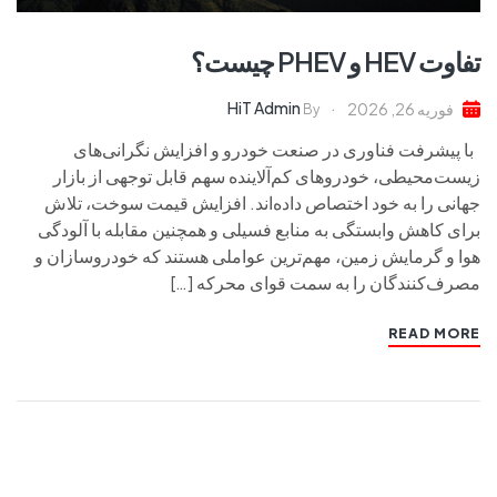
تفاوت HEV و PHEV چیست؟
HiT Admin
فوریه 26, 2026
By
با پیشرفت فناوری در صنعت خودرو و افزایش نگرانی‌های
زیست‌محیطی، خودروهای کم‌آلاینده سهم قابل توجهی از بازار
جهانی را به خود اختصاص داده‌اند. افزایش قیمت سوخت، تلاش
برای کاهش وابستگی به منابع فسیلی و همچنین مقابله با آلودگی
هوا و گرمایش زمین، مهم‌ترین عواملی هستند که خودروسازان و
مصرف‌کنندگان را به سمت قوای محرکه […]
READ MORE