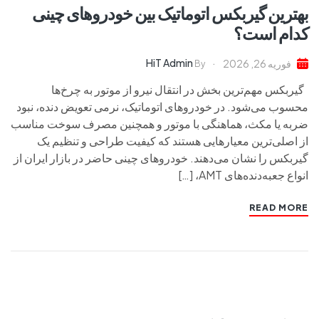
بهترین گیربکس اتوماتیک بین خودروهای چینی
کدام است؟
HiT Admin
فوریه 26, 2026
By
گیربکس مهم‌ترین بخش در انتقال نیرو از موتور به چرخ‌ها
محسوب می‌شود. در خودروهای اتوماتیک، نرمی تعویض دنده، نبود
ضربه یا مکث، هماهنگی با موتور و همچنین مصرف سوخت مناسب
از اصلی‌ترین معیارهایی هستند که کیفیت طراحی و تنظیم یک
گیربکس را نشان می‌دهند. خودروهای چینی حاضر در بازار ایران از
انواع جعبه‌دنده‌های AMT، […]
READ MORE