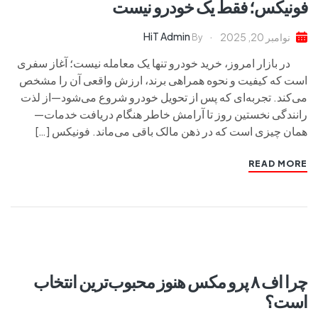
فونیکس؛ فقط یک خودرو نیست
HiT Admin
نوامبر 20, 2025
By
در بازار امروز، خرید خودرو تنها یک معامله نیست؛ آغاز سفری
است که کیفیت و نحوه همراهی برند، ارزش واقعی آن را مشخص
می‌کند. تجربه‌ای که پس از تحویل خودرو شروع می‌شود—از لذت
رانندگی نخستین روز تا آرامش خاطر هنگام دریافت خدمات—
همان چیزی است که در ذهن مالک باقی می‌ماند. فونیکس […]
READ MORE
چرا اف ۸ پرو مکس هنوز محبوب‌ترین انتخاب
است؟