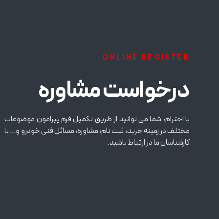
ONLINE REGISTER
درخواست مشاوره
با احترام، شما می توانید از طریق تکمیل فرم پیرامون موضوعات
مختلف در زمینه خرید، ثبت نام، مشاوره، مسائل فنی خودرو و… با
کارشناسان ما در ارتباط باشید.