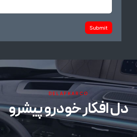
Submit
DELAFKARCO
دل افکار خودرو پیشرو