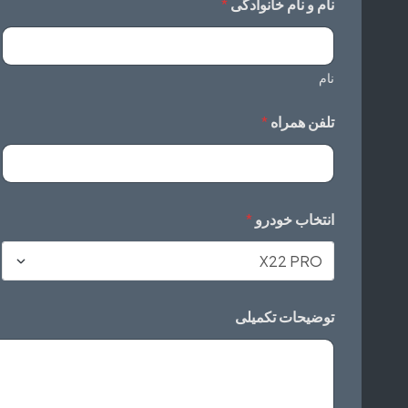
نام و نام خانوادگی
*
نام
تلفن همراه
*
انتخاب خودرو
*
توضیحات تکمیلی