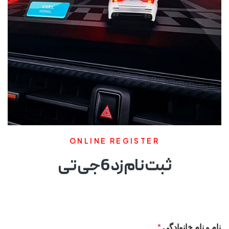
ONLINE REGISTER
ثبت نام زد 6 جی تی
نام و نام خانوادگی
*