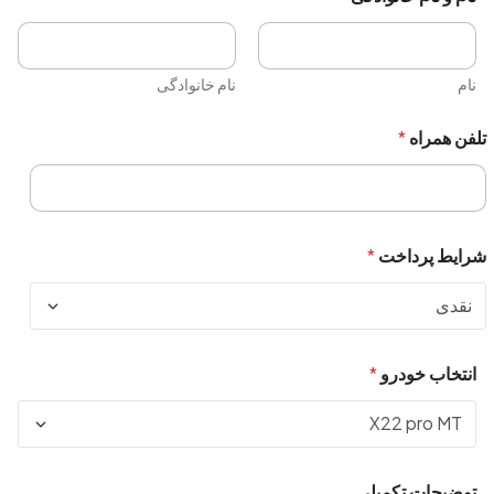
نام
نام خانوادگی
تلفن همراه
*
شرایط پرداخت
*
انتخاب خودرو
*
توضیحات تکمیلی