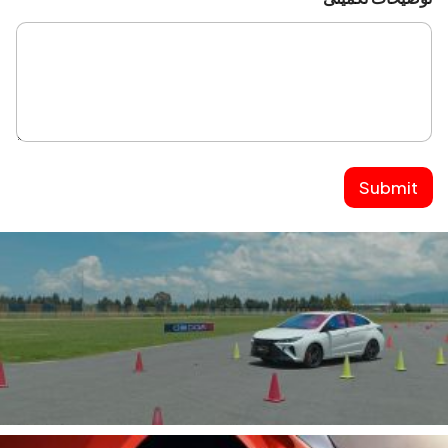
Submit