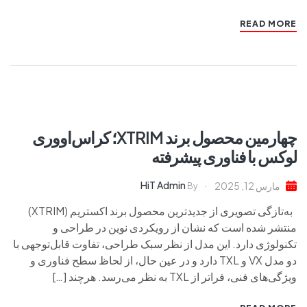
READ MORE
چهارمین محصول برند XTRIM؛ کراس‌اووری
لوکس با فناوری پیشرفته
HiT Admin
مارس 12, 2025
By
به‌تازگی تصویری از جدیدترین محصول برند اکستریم (XTRIM)
منتشر شده است که نشان از رویکردی نوین در طراحی و
تکنولوژی دارد. این مدل از نظر سبک طراحی، تفاوت قابل‌توجهی با
دو مدل VX و TXL دارد و در عین حال، از لحاظ سطح فناوری و
ویژگی‌های فنی، فراتر از TXL به نظر می‌رسد. هرچند […]