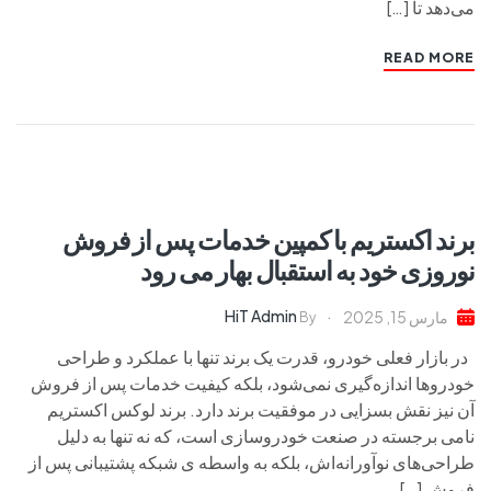
می‌دهد تا […]
READ MORE
برند اکستریم با کمپین خدمات پس از فروش
نوروزی خود به استقبال بهار می رود
HiT Admin
مارس 15, 2025
By
در بازار فعلی خودرو، قدرت یک برند تنها با عملکرد و طراحی
خودروها اندازه‌گیری نمی‌شود، بلکه کیفیت خدمات پس از فروش
آن نیز نقش بسزایی در موفقیت برند دارد. برند لوکس اکستریم
نامی برجسته در صنعت خودروسازی است، که نه تنها به دلیل
طراحی‌های نوآورانه‌اش، بلکه به واسطه ی شبکه پشتیبانی پس از
فروش […]