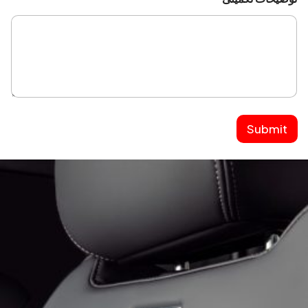
Submit