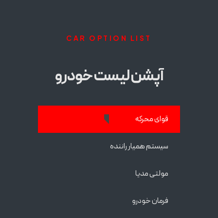
CAR OPTION LIST
آپشن لیست خودرو
قوای محرکه
سیستم همیار راننده
مولتی مدیا
فرمان خودرو