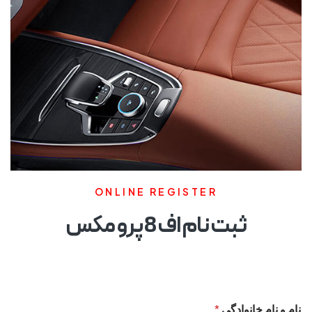
ONLINE REGISTER
ثبت نام اف 8 پرو مکس
نام و نام خانوادگی
*