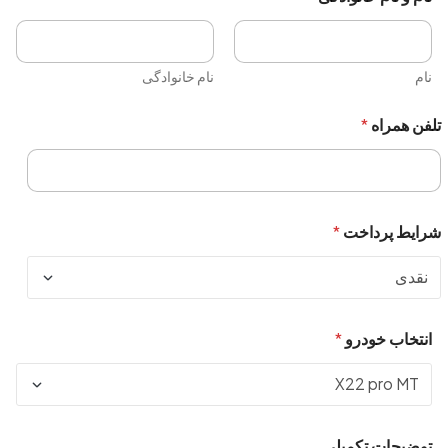
نام
نام خانوادگی
تلفن همراه
*
شرایط پرداخت
*
انتخاب خودرو
*
توضیحات تکمیلی