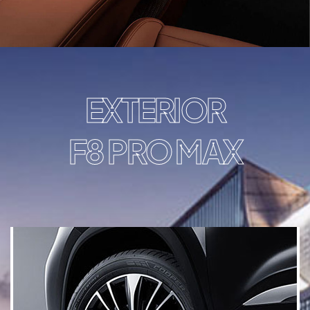
EXTERIOR
F8 PRO MAX