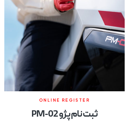
ONLINE REGISTER
ثبت نام پژو PM-02