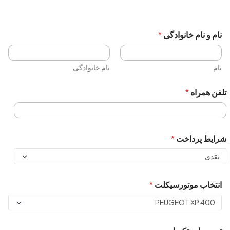
نام و نام خانوادگی
*
نام
نام خانوادگی
تلفن همراه
*
شرایط پرداخت
*
انتخاب موتورسیکلت
*