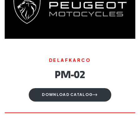
DELAFKARCO
PM-02
DOWNLOAD CATALOG