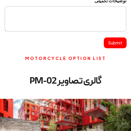
توضیحات تکمیلی
Submit
MOTORCYCLE OPTION LIST
گالری تصاویر PM-02