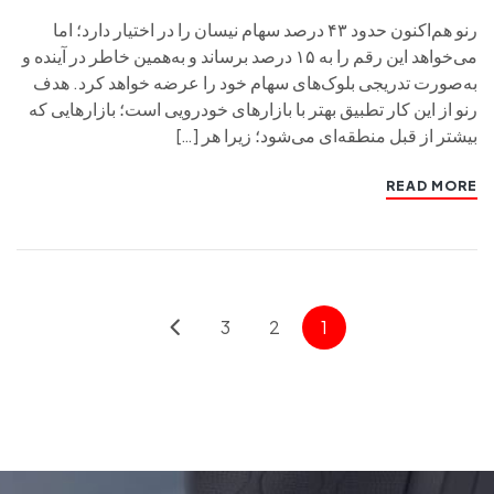
رنو هم‌اکنون حدود ۴۳ درصد سهام نیسان را در اختیار دارد؛ اما
می‌خواهد این رقم را به ۱۵ درصد برساند و به‌همین خاطر در آینده و
به‌صورت تدریجی بلوک‌های سهام خود را عرضه خواهد کرد. هدف
رنو از این کار تطبیق بهتر با بازارهای خودرویی است؛ بازارهایی که
بیشتر از قبل منطقه‌ای می‌شود؛ زیرا هر […]
READ MORE
3
2
1