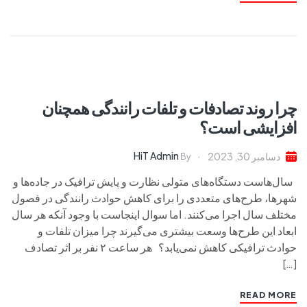
چرا روند تصادفات و تلفات رانندگی همچنان
افزایشی است؟
HiT Admin
دسامبر 30, 2023
By
سال‌هاست دستگاه‌های متولی نظارت و پایش ترافیک در جاده‌ها و
شهرها، طرح‌های متعددی را برای کاهش حوادث رانندگی در فصول
مختلف سال اجرا می‌کنند. اما سوال اینجاست با وجود آنکه هر سال
ابعاد این طرح‌ها وسعت بیشتری می‌گیرند چرا میزان تلفات و
حوادث ترافیکی کاهش نمی‌یابد؟ هر ساعت ۲ نفر بر اثر تصادف
[…]
READ MORE