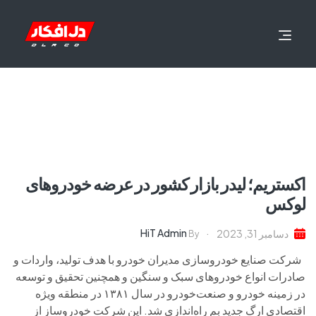
اکستریم؛ لیدر بازار کشور در عرضه خودروهای
لوکس
HiT Admin
دسامبر 31, 2023
By
شرکت صنایع خودروسازی مدیران خودرو با هدف تولید، واردات و
صادرات انواع خودروهای سبک و سنگین و همچنین تحقیق و توسعه
در زمینه خودرو و صنعت‌خودرو در سال ۱۳۸۱ در منطقه ویژه
اقتصادی ارگ جدید بم راه‌اندازی شد. این شرکت خودروساز از