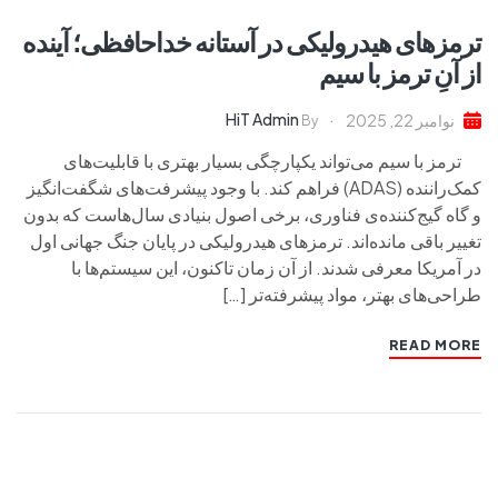
ترمزهای هیدرولیکی در آستانه خداحافظی؛ آینده
از آنِ ترمز با سیم
HiT Admin
نوامبر 22, 2025
By
ترمز با سیم می‌تواند یکپارچگی بسیار بهتری با قابلیت‌های
کمک‌راننده (ADAS) فراهم کند. با وجود پیشرفت‌های شگفت‌انگیز
و گاه گیج‌کننده‌ی فناوری، برخی اصول بنیادی سال‌هاست که بدون
تغییر باقی مانده‌اند. ترمزهای هیدرولیکی در پایان جنگ جهانی اول
در آمریکا معرفی شدند. از آن زمان تاکنون، این سیستم‌ها با
طراحی‌های بهتر، مواد پیشرفته‌تر […]
READ MORE