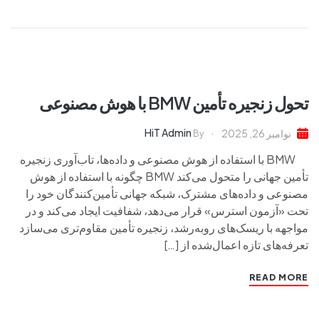
تحول زنجیره تأمین BMW با هوش مصنوعی
HiT Admin
نوامبر 26, 2025
By
BMW با استفاده از هوش مصنوعی و داده‌ها، تاب‌آوری زنجیره
تأمین جهانی را متحول می‌کند BMW چگونه با استفاده از هوش
مصنوعی و داده‌های مشترک، شبکه جهانی تأمین‌کنندگان خود را
تحت «آزمون استرس» قرار می‌دهد، شفافیت ایجاد می‌کند و در
مواجهه با ریسک‌های رو‌به‌رشد، زنجیره تأمین مقاوم‌تری می‌سازد
تعرفه‌های تازه اعمال‌شده از […]
READ MORE