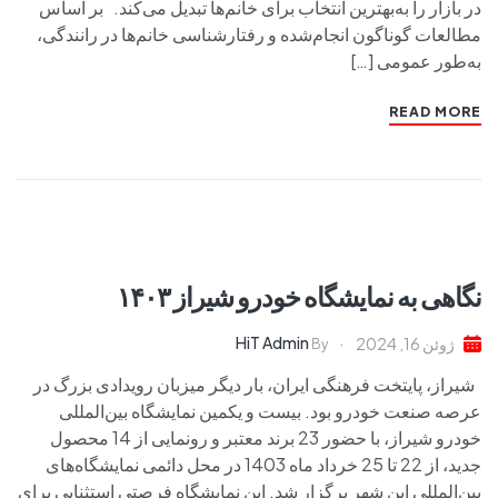
در بازار را به‌بهترین انتخاب برای خانم‌ها تبدیل می‌کند. بر اساس
مطالعات گوناگون انجام‌شده و رفتارشناسی خانم‌ها در رانندگی،
به‌طور عمومی […]
READ MORE
نگاهی به نمایشگاه خودرو شیراز ۱۴۰۳
HiT Admin
ژوئن 16, 2024
By
شیراز، پایتخت فرهنگی ایران، بار دیگر میزبان رویدادی بزرگ در
عرصه صنعت خودرو بود. بیست و یکمین نمایشگاه بین‌المللی
خودرو شیراز، با حضور 23 برند معتبر و رونمایی از 14 محصول
جدید، از 22 تا 25 خرداد ماه 1403 در محل دائمی نمایشگاه‌های
بین‌المللی این شهر برگزار شد. این نمایشگاه فرصتی استثنایی برای