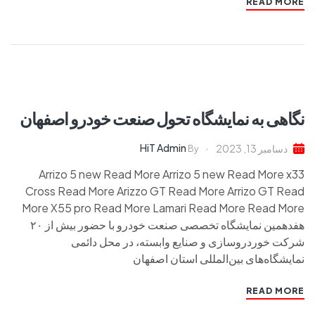
READ MORE
نگاهی به نمایشگاه تحول صنعت خودرو اصفهان
HiT Admin
دسامبر 13, 2023
By
Arrizo 5 new Read More Arrizo 5 new Read More x33
Cross Read More Arizzo GT Read More Arrizo GT Read
More X55 pro Read More Lamari Read More Read More
هفدهمین نمایشگاه تخصصی صنعت خودرو با حضور بیش از ۲۰
شرکت خوردروسازی و صنایع وابسته، در محل دائمی
نمایشگاه‌های بین‌المللی استان اصفهان
READ MORE