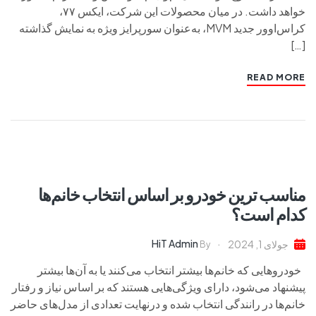
خواهد داشت. در میان محصولات این شرکت، ایکس ۷۷،
کراس‌اوور جدید MVM، به‌عنوان سورپرایز ویژه به نمایش گذاشته
[…]
READ MORE
مناسب‌ ترین خودرو بر اساس انتخاب خانم‌ها
کدام است؟
HiT Admin
جولای 1, 2024
By
خودروهایی که خانم‌ها بیشتر انتخاب می‌کنند یا به آن‌ها بیشتر
پیشنهاد می‌شود، دارای ویژگی‌هایی هستند که بر اساس نیاز و رفتار
خانم‌ها در رانندگی انتخاب شده و درنهایت تعدادی از مدل‌های حاضر