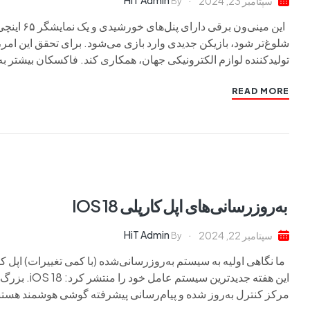
HiT Admin
سپتامبر 23, 2024
By
این مینی‌
شلوغ‌تر شود، بازیکن جدیدی وارد بازی می‌شود. برای تحقق این امر،
تولیدکننده لوازم الکترونیکی جهان، همکاری کند. فاکسکان بیشتر ب
READ MORE
به‌روزرسانی‌های اپل کارپلی IOS 18
HiT Admin
سپتامبر 22, 2024
By
این هفته جدی
مرکز کنترل به‌روز شده و پیام‌رسانی پیشرفته گوشی هوشمند هستند. 