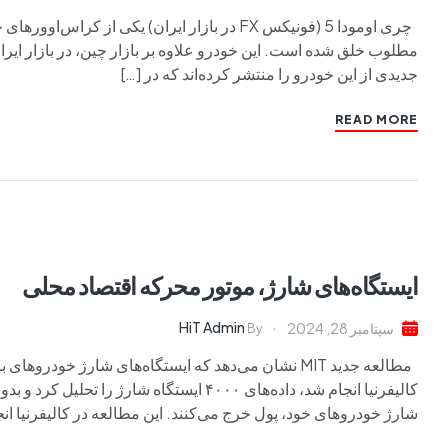
چری اومودا 5 (فونیکس FX در بازار ایران) یکی
مطلوب خلق شده است. این خودرو علاوه بر بازار چین، در بازار ایرا
جدیدی از این خودرو را منتشر کرده‌اند که در […]
READ MORE
ایستگاه‌های شارژ، موتور محرکه اقتصاد محلی
HiT Admin
سپتامبر 28, 2024
By
مطالعه جدید MIT نشان می‌دهد که ایستگاه‌های شارژ خو
کالیفرنیا انجام شد، داده‌های ۴۰۰۰ ایستگاه
شارژ خودروهای خود، پول خرج می‌کنند. این مطالعه در کالیفرنیا انج