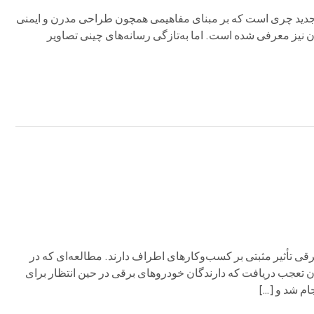
 از کراس‌اوورهای جدید چری است که بر مبنای مفاهیمی همچون طراحی مدرن و ایمنی
ن نیز معرفی شده است. اما به‌تازگی رسانه‌های چینی تصاویر
دروهای برقی تأثیر مثبتی بر کسب‌وکارهای اطراف دارند. مطالعه‌ای که در
 شارژ را تحلیل کرد و بدون تعجب دریافت که دارندگان خودروهای برقی در حین انتظار برای
ام شد و […]