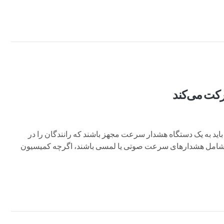
کت می‌کند
باید به یک دستگاه هشدار سرعت مجهز باشند که رانندگان را در
 شامل هشدارهای سرعت صوتی یا لمسی باشند، اگرچه کمیسیون