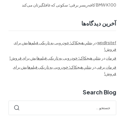
BMW K100 کافه‌ریسر برقی؛ سکوتی که غافلگیرتان می‌کند
آخرین دیدگاه‌ها
wpdlrsitef
در
بنتلیِ هیچکاک؛ خودرویی به تاریکی فیلم‌هایش برای
فروش!
فرمان
در
بنتلیِ هیچکاک؛ خودرویی به تاریکی فیلم‌هایش برای فروش!
فرمان برقی
در
بنتلیِ هیچکاک؛ خودرویی به تاریکی فیلم‌هایش برای
فروش!
Search Blog