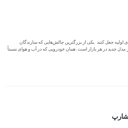
ای اولیه جعل کنند یکی از بزرگترین چالش‌هایی که سازندگان
 مدل جدید در هر بازار است. همان خودرویی که در آب و هوای نسبتاً
 شارپ