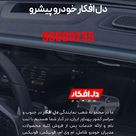
دل افکار خودرو پیشرو
90000235
ما در مجموعه شعب نمایندگی
دل افکار
در جنوب و
سراسر کشور پهناور ایران، در کنار شما هستیم با ثبت
نام و ارائه خدمات پس از فروش کلیه محصولات
مدیران خودرو شامل، ام وی ام، فونیکس، فونیکس