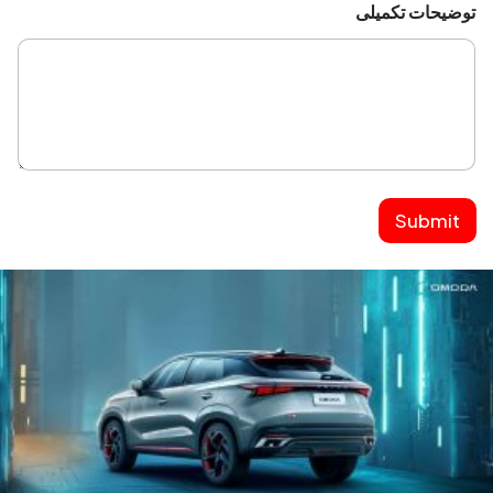
توضیحات تکمیلی
Submit