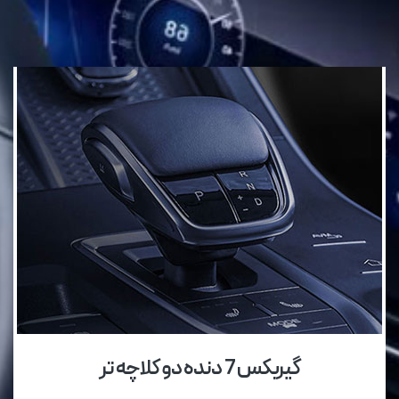
گیربکس 7 دنده دو کلاچه تر