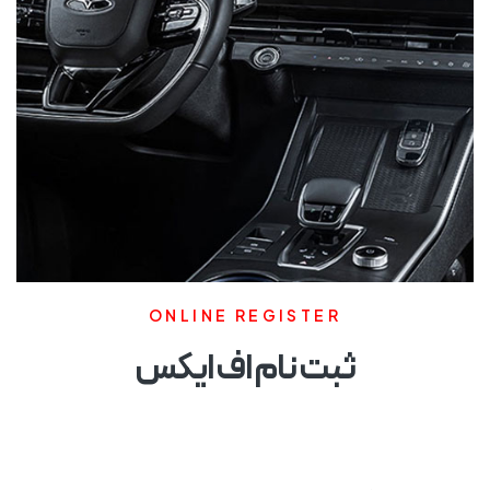
ONLINE REGISTER
ثبت نام اف ایکس