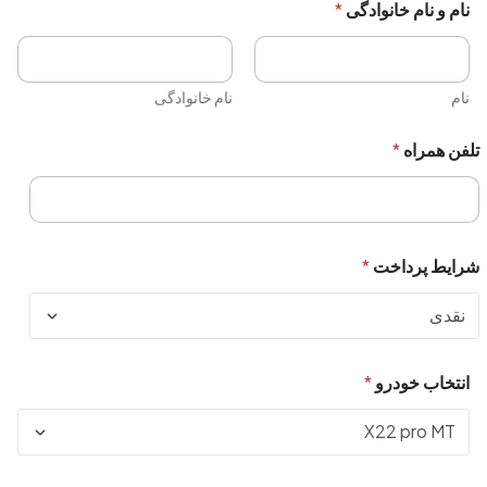
نام و نام خانوادگی
*
نام
نام خانوادگی
تلفن همراه
*
شرایط پرداخت
*
انتخاب خودرو
*