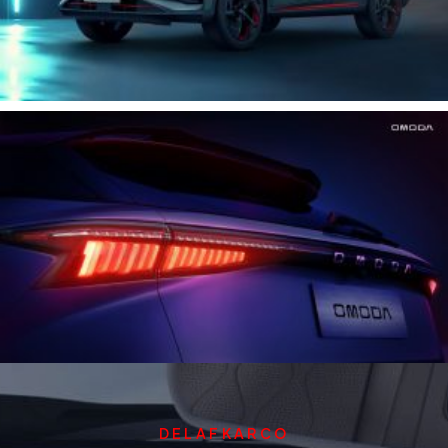
DELAFKARCO