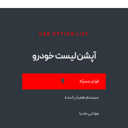
CAR OPTION LIST
آپشن لیست خودرو
قوای محرکه
سیستم همیار راننده
مولتی مدیا