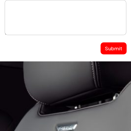
Submit