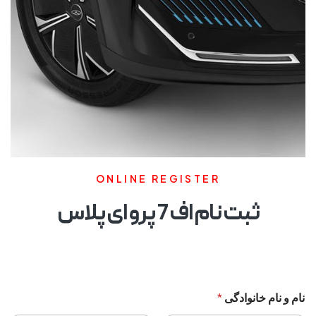
ONLINE REGISTER
ثبت نام اف 7 پرو ای پلاس
نام و نام خانوادگی
*