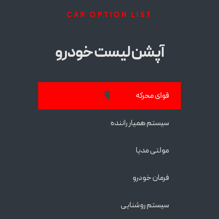
CAR OPTION LIST
آپشن لیست خودرو
قوای محرکه
سیستم همیار راننده
مولتی مدیا
فرمان خودرو
سیستم‌ روشنایی