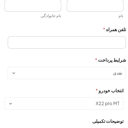
نام
نام خانوادگی
تلفن همراه
*
شرایط پرداخت
*
انتخاب خودرو
*
توضیحات تکمیلی