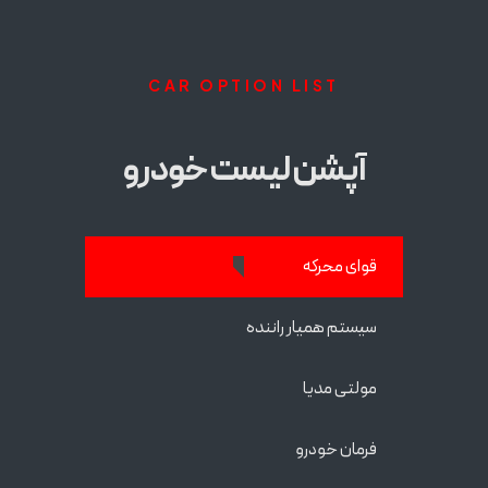
CAR OPTION LIST
آپشن لیست خودرو
قوای محرکه
سیستم همیار راننده
مولتی مدیا
فرمان خودرو