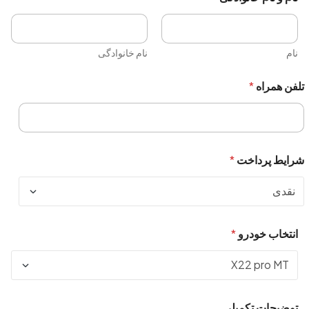
نام
نام خانوادگی
تلفن همراه
*
شرایط پرداخت
*
انتخاب خودرو
*
توضیحات تکمیلی