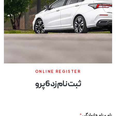
ONLINE REGISTER
ثبت نام زد 6 پرو
نام و نام خانوادگی
*