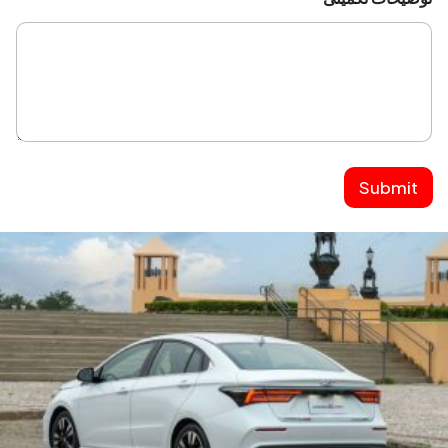
Submit