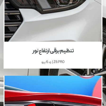
تنظیم برقی ارتفاع نور
Z6 PRO | زد 6 پرو