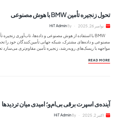
تحول زنجیره تأمین BMW با هوش مصنوعی
HiT Admin
نوامبر 26, 2025
By
مصنوعی و داده‌های مشترک، شبکه جهانی تأمین‌کنندگان خود را تح
مواجهه با ریسک‌های رو‌به‌رشد، زنجیره تأمین مقاوم‌تری می‌سازد تع
READ MORE
آینده‌ی اسپرت برقی بی‌ام‌و؛ امیدی میان تردیدها
HiT Admin
اکتبر 2, 2025
By