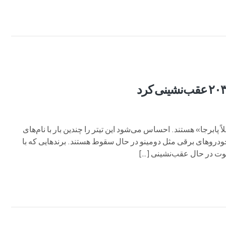
پابرجا» هستند. احساس می‌شود این تیتر را چندین بار با نام‌های
خودروهای برقی مثل دومینو در حال سقوط هستند. برندهایی که با
سکوت در حال عقب‌نشینی […]