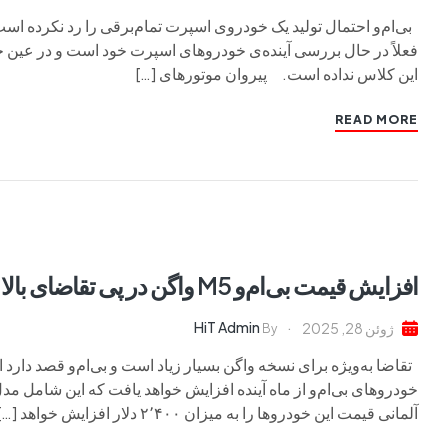
بی‌ام‌و احتمال تولید یک خودروی اسپرت تمام‌برقی را رد نکرده اس
فعلاً در حال بررسی آینده‌ی خودروهای اسپرت خود است و در عین 
این کلاس نداده است. پیروان موتورهای […]
READ MORE
افزایش قیمت بی‌ام‌و M5 واگن در پی تقاضای بالا
HiT Admin
ژوئن 28, 2025
By
تقاضا به‌ویژه برای نسخه واگن بسیار زیاد است و بی‌ام‌و قصد دارد
آلمانی قیمت این خودروها را به میزان ۲٬۴۰۰ دلار افزایش خواهد […]