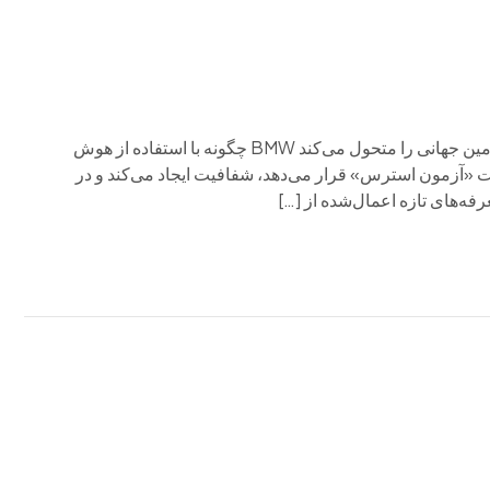
BMW با استفاده از هوش مصنوعی و داده‌ها، تاب‌آوری زنجیره تأمین جهانی را متحول می‌کند BMW چگونه با استفاده از هوش
ت «آزمون استرس» قرار می‌دهد، شفافیت ایجاد می‌کند و در
رفه‌های تازه اعمال‌شده از […]