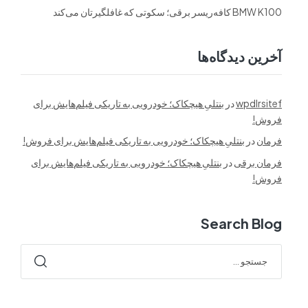
BMW K100 کافه‌ریسر برقی؛ سکوتی که غافلگیرتان می‌کند
آخرین دیدگاه‌ها
wpdlrsitef
در
بنتلیِ هیچکاک؛ خودرویی به تاریکی فیلم‌هایش برای
فروش!
فرمان
در
بنتلیِ هیچکاک؛ خودرویی به تاریکی فیلم‌هایش برای فروش!
فرمان برقی
در
بنتلیِ هیچکاک؛ خودرویی به تاریکی فیلم‌هایش برای
فروش!
Search Blog