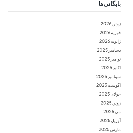
بایگانی‌ها
ت
فرم ها
تماس با ما
ژوئن 2026
فوریه 2026
ژانویه 2026
دسامبر 2025
نوامبر 2025
اکتبر 2025
سپتامبر 2025
آگوست 2025
جولای 2025
ژوئن 2025
می 2025
آوریل 2025
مارس 2025