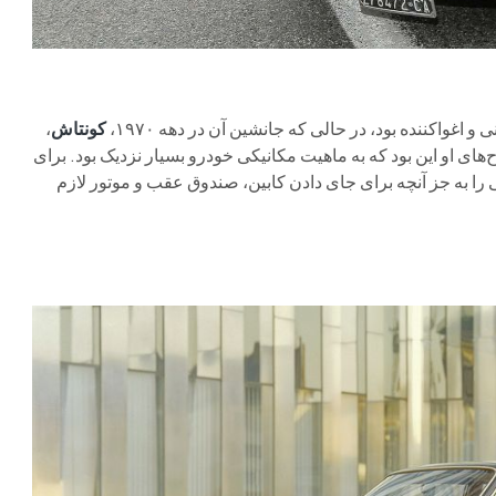
کونتاش
،
‌های او این بود که به ماهیت مکانیکی خودرو بسیار نزدیک بود. برای
فی را به جز آنچه برای جای دادن کابین، صندوق عقب و موتور لازم