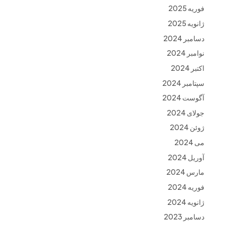
فوریه 2025
ژانویه 2025
دسامبر 2024
نوامبر 2024
اکتبر 2024
سپتامبر 2024
آگوست 2024
جولای 2024
ژوئن 2024
می 2024
آوریل 2024
مارس 2024
فوریه 2024
ژانویه 2024
دسامبر 2023