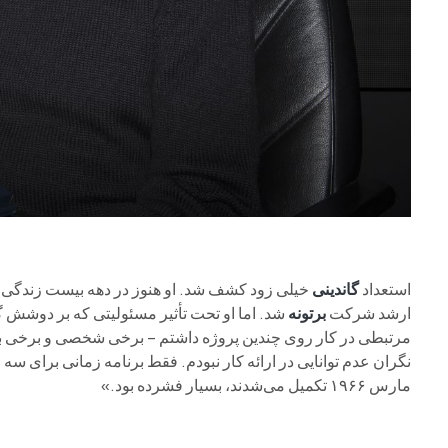
استعداد
گاندینی
خیلی زود کشف شد. او هنوز در دهه بیست زندگی‌اش بود که
ارشد شرکت
برتونه
شد. اما او تحت تأثیر مسئولیتی که بر دوشش گذا
نگران عدم توانایی در ارائه کار نبودم. فقط برنامه زمانی برای سه 
مارس ۱۹۶۶ تکمیل می‌شدند، بسیار فشرده بود.»