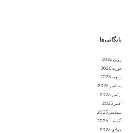
ت
فرم ها
تماس با ما
بایگانی‌ها
ژوئن 2026
فوریه 2026
ژانویه 2026
دسامبر 2025
نوامبر 2025
اکتبر 2025
سپتامبر 2025
آگوست 2025
جولای 2025