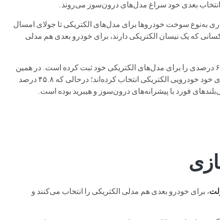
 انتخاب بعدی خود سراغ مدل‌های درون‌سوز می‌روند.
ن داده است که نرخ وفاداری به‌نوع سوخت خودروها برای مدل‌های الکتریکی تا جولای امسال
ست. این مطالعه نشان داده است ۶۳.۲ درصد از کسانی که یک نیسان الکتریکی دارند، برای خودرو بعدی هم مدلی
قرار گرفته که نرخ وفاداری ۶۰.۶ درصدی را برای مدل‌های الکتریکی خود ثبت کرده است. در همین
در خرید بعدی خود خودرویی الکتریکی انتخاب کرده‌اند؛ درحالی‌ که ۴۵.۸ درصد
ی‌بلندهای فورد با پیشرانه‌های درون‌سوز و هیبرید بوده است.
ازی
لت
، برای خودرو بعدی هم مدلی الکتریکی را انتخاب می‌کنند و