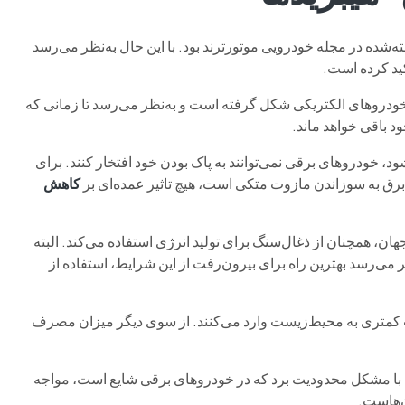
‌شده در مجله خودرویی موتورترند بود. با این حال به‌نظر می‌رسد
کید کرده است.
ودروهای الکتریکی شکل گرفته است و به‌نظر می‌رسد تا زمانی که
د باقی خواهد ماند.
د، خودروهای برقی نمی‌توانند به پاک ‌بودن خود افتخار کنند. برای
برق به سوزاندن مازوت متکی است، هیچ تاثیر عمده‌ای بر
کاهش
هان، همچنان از ذغال‌سنگ برای تولید انرژی استفاده می‌کند. البته
ی‌رسد بهترین راه برای بیرون‌رفت از این شرایط، استفاده از
سیب کمتری به محیط‌زیست وارد می‌کنند. از سوی دیگر میزان مصرف
ی، با مشکل محدودیت برد که در خودروهای برقی شایع است، مواجه
ن‌هاست.