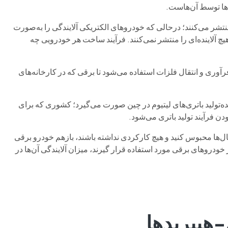
‌ها توسط آن‌هاست.
شر می‌کنند؛ درحالی که خودروهای الکتریکی آلایندگی را به‌صورت
چ آلاینده‌ای را منتشر نمی‌کنند. فرآیند ساخت هر خودرویی چه
آوری و انتقال فلزات استفاده می‌شود تا برقی که در کارخانه‌های
ه‌تولید باتری‌های لیتیوم در چین صورت می‌گیرد؛ کشوری که برای
ن فرآیند تولید باتری می‌شود.
ال‌ها محبوس کنید و هیچ کارکردی نداشته باشند، بازهم خودرو برقی
 خودروهای برقی مورد استفاده قرار گیرند، میزان آلایندگی آن‌ها در
-هیبریدها