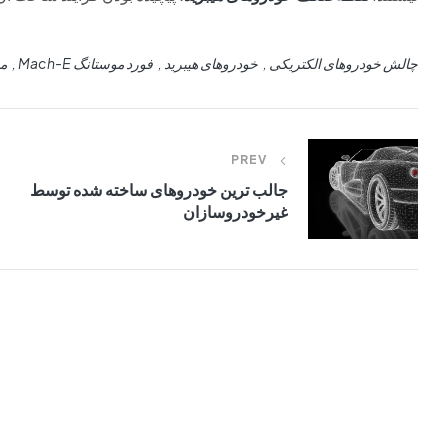
چالش خودروهای الکتریکی
خودروهای هیبرید
فورد موستانگ Mach-E
مد
PREV
جالب ترین خودروهای ساخته شده توسط
غیرخودروسازان