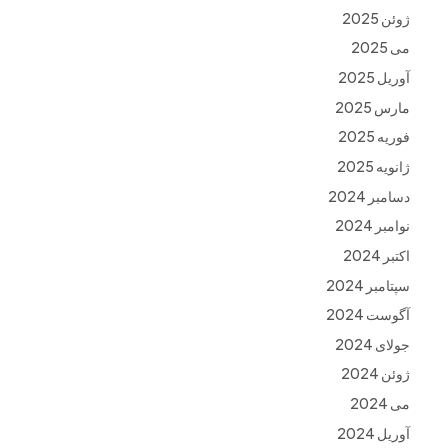
ژوئن 2025
می 2025
آوریل 2025
مارس 2025
فوریه 2025
ژانویه 2025
دسامبر 2024
نوامبر 2024
اکتبر 2024
سپتامبر 2024
آگوست 2024
جولای 2024
ژوئن 2024
می 2024
آوریل 2024