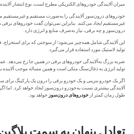
میزان آلایندگی خودروهای الکتریکی مطرح است، نوع انتشار آلاینده
خودروهای درون‌سوز آلایندگی را به‌صورت مستقیم و غیرمستقیم منت
غیرمستقیم ایجاد می‌کنند. بنابراین نمی‌توان گفت خودروهای برقی هی
درون‌سوز و چه برقی، نیاز به‌صرف منابع و انرژی دارد.
این آلایندگی شامل همه‌چیز می‌شود؛ از سوختی که برای استخراج، فر
تولید لاستیک مورد استفاده قرار می‌گیرد.
ضربه بزرگ به‌آلایندگی خودروهای برقی در همین جا رخ می‌دهد. عمد
تولید انرژی به ذغال‌سنگ متکی است و همین مساله موجب آلاینده بود
اگر یک خودرو بنزینی و یک خودرو برقی را درون یک پارکینگ برای س
آلایندگی بیشتری نسبت به‌خودرو درون‌سوز ایجاد خواهد کرد. اما اگر
طول زمان کمتر از
خودروهای درون‌سوز
خواهد بود.
تعادل پنهان به سمت پلاگین