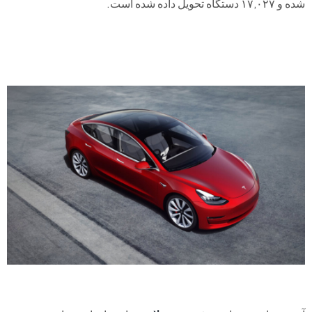
شده و ۱۷,۰۲۷ دستگاه تحویل داده شده است.