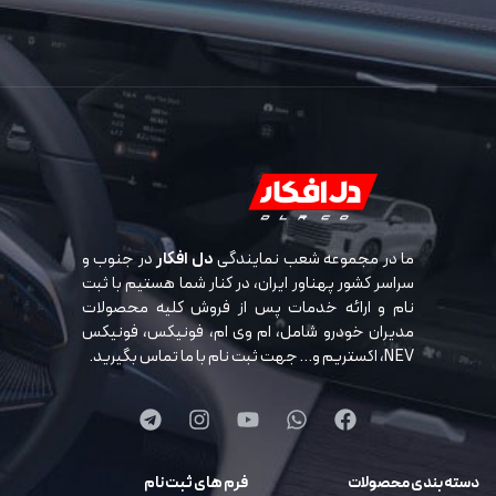
ما در مجموعه شعب نمایندگی
دل افکار
در جنوب و
سراسر کشور پهناور ایران، در کنار شما هستیم با ثبت
نام و ارائه خدمات پس از فروش کلیه محصولات
مدیران خودرو شامل، ام وی ام، فونیکس، فونیکس
NEV، اکستریم و… جهت ثبت نام با ما تماس بگیرید.
دسته بندی محصولات
فرم های ثبت نام