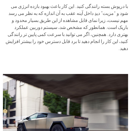
با درپوش بسته رانندگی کنید. این کار باعث بهبود بازده انرژی می
شود و “مزیت” دیدِ داخل آینه عقب به آن اندازه که به نظر می رسد
مهم نیست، زیرا نمای قابل مشاهده از این طریق بسیار محدود و
باریک است. همانطور که مشخص شد، سیستم دوربین عملکرد
بهتری دارد. همچنین، اگر می توانید با سرعت کمی پایین تر رانندگی
کنید، این کار را انجام دهید تا برد قابل دسترس خود را بیشتر افزایش
دهید.