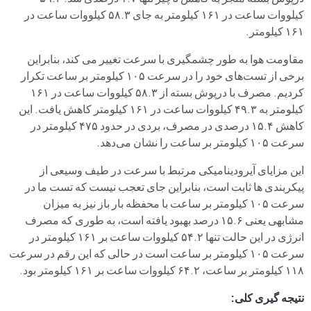
کیلووات ساعت در ۱۶۱ کیلومتر به جای ۵۸.۳ کیلووات ساعت در
۱۶۱ کیلومتر.
مقاومت هوا به طور چشمگیری با سرعت تغییر می کند، بنابراین
برخی از تست‌های خود را در سرعت ۱۰۵ کیلومتر بر ساعت تکرار
کردیم. مصرف با درپوش بسته از ۵۸.۳ کیلووات ساعت در ۱۶۱
کیلومتر به ۴۹.۳ کیلووات ساعت در ۱۶۱ کیلومتر کاهش یافت. این
کاهش ۱۵.۴ درصدی در مصرف، بردی در حدود ۴۷۵ کیلومتر در
سرعت ۱۰۵ کیلومتر بر ساعت را نشان می‌دهد.
این مزایای آیرودینامیکی مرتبط با سرعت در طیف وسیعی از
پیکربندی ها ثابت است، بنابراین جای تعجب نیست که تست ما در
سرعت ۱۰۵ کیلومتر بر ساعت با محفظه بار باز نیز به میزان
مشابهی یعنی ۱۵.۶ درصد بهبود یافته است، به طوری که مصرف
انرژی در این حالت تنها ۵۴.۲ کیلووات ساعت بر ۱۶۱ کیلومتر در
سرعت ۱۰۵ کیلومتر بر ساعت است در حالی که این رقم در سرعت
۱۱۸ کیلومتر بر ساعت، ۶۴.۲ کیلووات ساعت بر ۱۶۱ کیلومتر بود.
نتیجه گیری کلی: