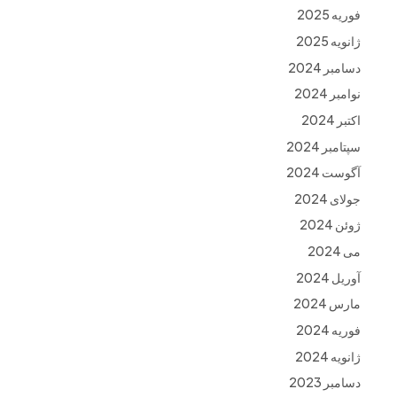
فوریه 2025
ژانویه 2025
دسامبر 2024
نوامبر 2024
اکتبر 2024
سپتامبر 2024
آگوست 2024
جولای 2024
ژوئن 2024
می 2024
آوریل 2024
مارس 2024
فوریه 2024
ژانویه 2024
دسامبر 2023