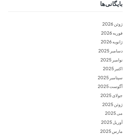
بایگانی‌ها
ت
فرم ها
تماس با ما
ژوئن 2026
فوریه 2026
ژانویه 2026
دسامبر 2025
نوامبر 2025
اکتبر 2025
سپتامبر 2025
آگوست 2025
جولای 2025
ژوئن 2025
می 2025
آوریل 2025
مارس 2025