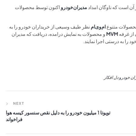
 آن است که ناوگان امداد
مدیران‌خودرو
اکنون توسط محصولات
 محصولات متنوع
ام‌وی‌ام
نظر طیف وسیعی از خریداران خودرو را به
 از غرفه
MVM
و محصولات به نمایش درامده، دریافت که مدیران
 را به درستی اجرا نمایند.
ان خودرو دل افکار
NEXT
تویوتا 1 میلیون خودرو را به دلیل نقص سنسور کیسه هوا
فراخواند