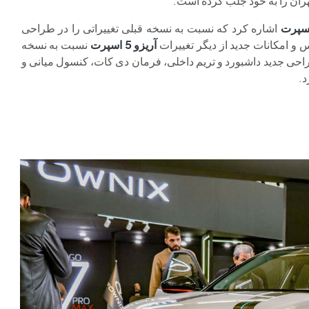
تهران را به خود جلب کرده است.
اشاره کرد که نسبت به نسخه قبلی تغییراتی را در طراحی
و امکانات جدید از دیگر تغییرات
آریزو 5 اسپرت
نسبت به نسخه
طراحی جدید داشبورد و تریم داخلی، فرمان دی کات، کنسول میانی و
د.