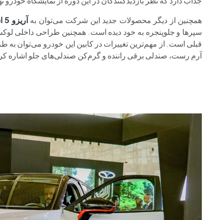
جذاب دارد که نظر بازدیدکنندگان در این دوره از نمایشگاه خودرو 
همچنین از دیگر محصولات جدید این شرکت می‌توان به
آریزو 5 اسپرت
سپرها و جلوپنجره به خود دیده است. همچنین طراحی داخلی لوکس 
قبلی است. از مهم‌ترین تغییرات در کابین این خودرو می‌توان به 
آرم رست، صندلی برقی راننده و گرم‌کن صندلی‌های جلو اشاره کر