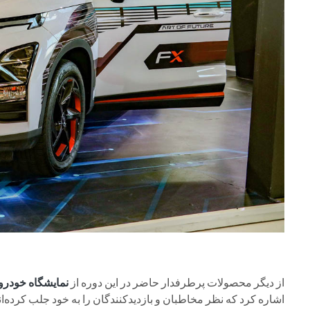
از دیگر محصولات پرطرفدار حاضر در این دوره از
نمایشگاه خودرو 
اشاره کرد که نظر مخاطبان و بازدیدکنندگان را به خود جلب کرده‌ان