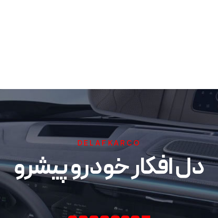
DELAFKARCO
دل افکار خودرو پیشرو