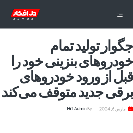
جگوار تولید تمام
خودروهای بنزینی خود را
قبل از ورود خودروهای
برقی جدید متوقف می‌کند
HiT Admin
مارس 6, 2024
By