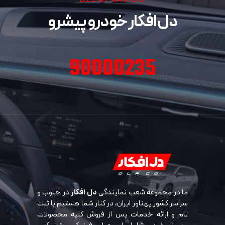
دل افکار خودرو پیشرو
90000235
ما در مجموعه شعب نمایندگی
دل افکار
در جنوب و
سراسر کشور پهناور ایران، در کنار شما هستیم با ثبت
نام و ارائه خدمات پس از فروش کلیه محصولات