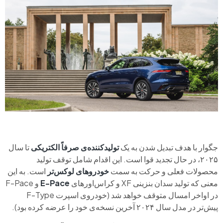
جگوار با هدف تبدیل شدن به یک
تولیدکننده‌ی صرفاً الکتریکی
تا سال
۲۰۲۵، در حال تجدید قوا است. این اقدام شامل توقف تولید
محصولات فعلی و حرکت به سمت
خودروهای لوکس‌تر
است. به این
معنی که تولید سدان بنزینی XF و کراس‌اورهای
E-Pace
و F-Pace
در اواخر امسال متوقف خواهد شد (خودروی اسپرت F-Type
پیش‌تر در مدل سال ۲۰۲۴ آخرین نسخه‌ی خود را عرضه کرده بود).