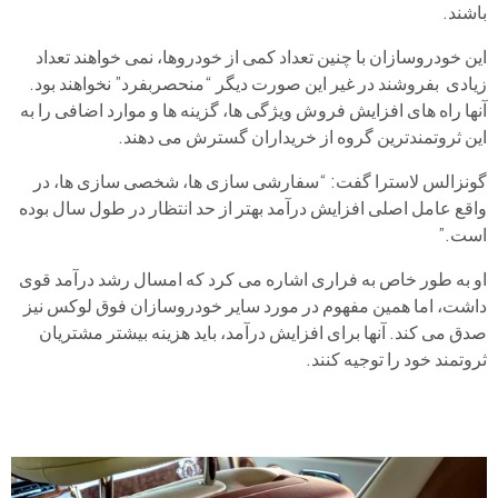
باشند.
این خودروسازان با چنین تعداد کمی از خودروها، نمی خواهند تعداد
زیادی بفروشند در غیر این صورت دیگر “منحصربفرد” نخواهند بود.
آنها راه های افزایش فروش ویژگی ها، گزینه ها و موارد اضافی را به
این ثروتمندترین گروه از خریداران گسترش می دهند.
گونزالس لاسترا گفت: “سفارشی سازی ها، شخصی سازی ها، در
واقع عامل اصلی افزایش درآمد بهتر از حد انتظار در طول سال بوده
است.”
او به طور خاص به فراری اشاره می کرد که امسال رشد درآمد قوی
داشت، اما همین مفهوم در مورد سایر خودروسازان فوق لوکس نیز
صدق می کند. آنها برای افزایش درآمد، باید هزینه بیشتر مشتریان
ثروتمند خود را توجیه کنند.