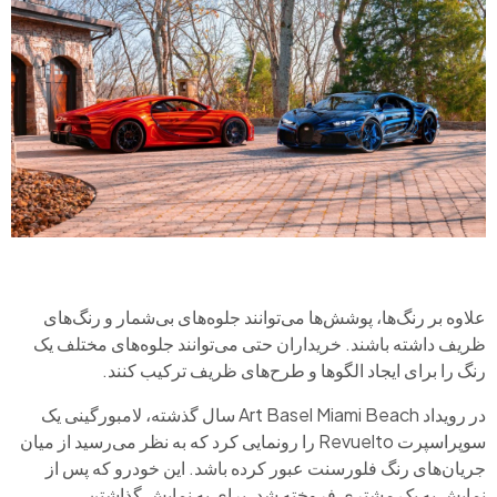
علاوه بر رنگ‌ها، پوشش‌ها می‌توانند جلوه‌های بی‌شمار و رنگ‌های
ظریف داشته باشند. خریداران حتی می‌توانند جلوه‌های مختلف یک
رنگ را برای ایجاد الگوها و طرح‌های ظریف ترکیب کنند.
در رویداد Art Basel Miami Beach سال گذشته، لامبورگینی یک
سوپراسپرت Revuelto را رونمایی کرد که به نظر می‌رسید از میان
جریان‌های رنگ فلورسنت عبور کرده باشد. این خودرو که پس از
نمایش به یک مشتری فروخته شد، برای به نمایش گذاشتن