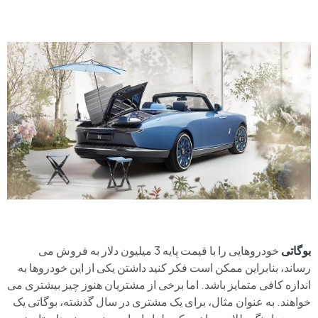
بوگاتی
خودروهایی را با قیمت پایه 3 میلیون دلار به فروش می
رساند، بنابراین ممکن است فکر کنید داشتن یکی از این خودروها به
اندازه کافی متمایز باشد. اما برخی از مشتریان هنوز چیز بیشتری می
خواهند. به عنوان مثال، برای یک مشتری در سال گذشته، بوگاتی یک