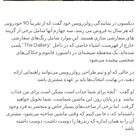
دیکسون در نمایندگی رولزرویس خود گفت که از تقریباً 90 خودرویی
که هر سال به فروش می رسد، سه چهارم آنها شامل برخی از گزینه
های سفارشی سازی هستند. این موارد شامل رنگ‌های سفارشی
خارج از فهرست، اشیاء خاصی که در داخل “The Gallery” پلمپ
شده‌اند، یک محفظه شیشه‌ای در داشبورد فانتوم و حکاکی‌های
شخصی پیچیده می‌شود.
در حالی که او و تیم طراحی رولزرویس می‌توانند راهنمایی ارائه
دهند، در نهایت، انتخاب‌ها باید بر عهده مشتری باشد.
او گفت: “آنچه برای شما جذاب است ممکن است برای من جذاب
نباشد. و در پایان روز، این ماشین شماست. شما تحویل خواهید
گرفت. اما برخی از ساخت‌های بسیار خاص و منحصر به فرد وجود
داشته‌اند که، دعا می‌کنیم که وقتی ماشین ساخته می‌شود، مشتری
آن را به همان اندازه که رندرها را دوست داشت، دوست داشته
باشد.”