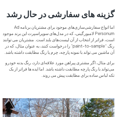
گزینه های سفارشی در حال رشد
اما انواع سفارشی‌سازی‌های موجود برای مشتریان برنامه Ad
Personum لامبورگینی، که در مدل‌های سوپراسپرت این برند موجود
است، فراتر از انتخاب از آن لیست‌های بلند است. مشتریان می توانند
رنگ “paint-to-sample” را درخواست کنند، به عنوان مثال، که در
آن ماشین می تواند با نمونه پارچه، چرم یا رنگ مطابقت داشته باشد.
برای مثال، اگر مشتری پیراهن مورد علاقه‌ای دارد، رنگ بدنه خودرو
می‌تواند با رنگ پارچه مطابقت داشته باشد. اما ایده ها فراتر از یک
تکه لباس ساده برای مطابقت پیش می روند.