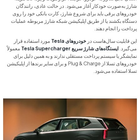
شارژ به‌صورت خودکار آغاز می‌شود. در حالت عادی، رانندگان
خودروهای برقی باید برای شروع شارژ، کارت بانکی خود را روی
دستگاه بکشند یا از طریق اپلیکیشن شبکه شارژ مربوطه عملیات
پرداخت را انجام دهند.
این قابلیت سال‌هاست در
خودروهای
Tesla
مورد استفاده قرار
می‌گیرد.
ایستگاه‌های شارژ سریع
Supercharger
Tesla
معمولاً
نمایشگر یا سیستم پرداخت مستقلی ندارند و به همین دلیل برای
خودروهای تسلا از Plug & Charge و برای سایر برندها از اپلیکیشن
تسلا استفاده می‌شود.