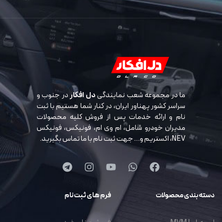
ما در مجموعه شعب نمایندگی
دل افکار
در جنوب و
سراسر کشور پهناور ایران، در کنار شما هستیم با ثبت
نام و ارائه خدمات پس از فروش کلیه محصولات
مدیران خودرو شامل، ام وی ام، فونیکس، فونیکس
NEV، اکستریم و… جهت ثبت نام با ما تماس بگیرید.
دسته بندی محصولات
فرم های ثبت نام