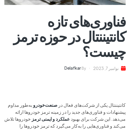
فناوری‌های تازه
کانتیننتال در حوزه ترمز
چیست؟
Delafkar
نوامبر 7, 2023
By
کانتیننتال یکی از شرکت‌های فعال در
صنعت‌خودرو
به‌طور مداوم
پیشنهادات و فناوری‌های جدید را در زمینه ترمز خودروها ارائه
می‌دهد. این شرکت برای بهبود
عملکرد و ایمنی ترمز
خودروها تلاش
می‌کند و فناوری‌هایی را به‌کار می‌گیرد که ترمز خودروها را