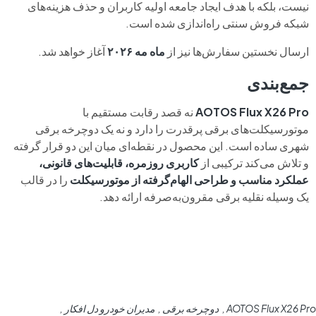
نیست، بلکه با هدف ایجاد جامعه اولیه کاربران و حذف هزینه‌های
شبکه فروش سنتی راه‌اندازی شده است.
ارسال نخستین سفارش‌ها نیز از
ماه مه ۲۰۲۶
آغاز خواهد شد.
جمع‌بندی
AOTOS Flux X26 Pro
نه قصد رقابت مستقیم با
موتورسیکلت‌های برقی پرقدرت را دارد و نه یک دوچرخه برقی
شهری ساده است. این محصول در نقطه‌ای میان این دو قرار گرفته
و تلاش می‌کند ترکیبی از
کاربری روزمره، قابلیت‌های قانونی،
عملکرد مناسب و طراحی الهام‌گرفته از موتورسیکلت
را در قالب
یک وسیله نقلیه برقی مقرون‌به‌صرفه ارائه دهد.
AOTOS Flux X26 Pro
دوچرخه برقی
مدیران خودرو دل افکار