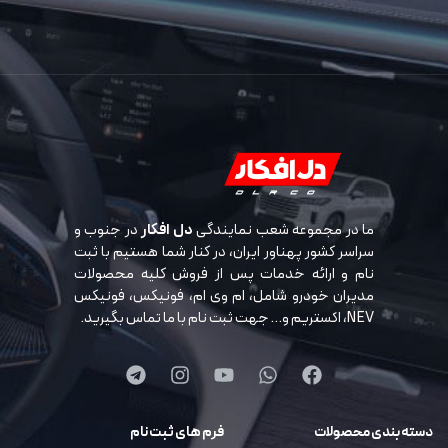
ما در مجموعه شعب نمایندگی
دل افکار
در جنوب و
سراسر کشور پهناور ایران، در کنار شما هستیم با ثبت
نام و ارائه خدمات پس از فروش کلیه محصولات
مدیران خودرو شامل، ام وی ام، فونیکس، فونیکس
NEV، اکستریم و… جهت ثبت نام با ما تماس بگیرید.
دسته بندی محصولات
فرم های ثبت نام