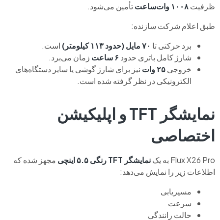
ظرفیت
۱۰۰۸ وات‌ساعت
تأمین می‌شود.
طبق اعلام شرکت سازنده:
برد حرکتی تا
۷۰ مایل (حدود ۱۱۳ کیلومتر)
است.
شارژ کامل باتری حدود
۶ ساعت
زمان می‌برد.
خروجی
۲۵ وات
نیز برای شارژ گوشی یا سایر دستگاه‌های
الکترونیکی در نظر گرفته شده است.
نمایشگر TFT و اپلیکیشن
اختصاصی
Flux X26 Pro به یک
نمایشگر TFT رنگی ۵.۵ اینچی
مجهز شده که
اطلاعات زیر را نمایش می‌دهد:
مسیریابی
سرعت
حالت رانندگی