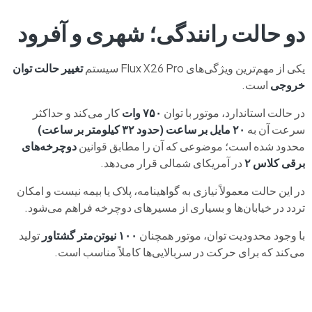
دو حالت رانندگی؛ شهری و آفرود
یکی از مهم‌ترین ویژگی‌های Flux X26 Pro سیستم
تغییر حالت توان
خروجی
است.
در حالت استاندارد، موتور با توان
۷۵۰ وات
کار می‌کند و حداکثر
سرعت آن به
۲۰ مایل بر ساعت (حدود ۳۲ کیلومتر بر ساعت)
محدود شده است؛ موضوعی که آن را مطابق قوانین
دوچرخه‌های
برقی کلاس ۲
در آمریکای شمالی قرار می‌دهد.
در این حالت معمولاً نیازی به گواهینامه، پلاک یا بیمه نیست و امکان
تردد در خیابان‌ها و بسیاری از مسیرهای دوچرخه فراهم می‌شود.
با وجود محدودیت توان، موتور همچنان
۱۰۰ نیوتن‌متر گشتاور
تولید
می‌کند که برای حرکت در سربالایی‌ها کاملاً مناسب است.