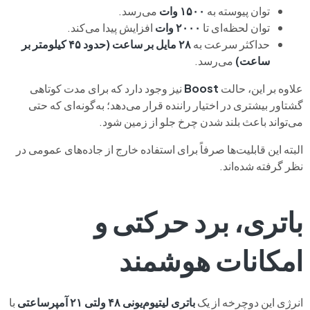
توان پیوسته به
۱۵۰۰ وات
می‌رسد.
توان لحظه‌ای تا
۲۰۰۰ وات
افزایش پیدا می‌کند.
حداکثر سرعت به
۲۸ مایل بر ساعت (حدود ۴۵ کیلومتر بر
ساعت)
می‌رسد.
علاوه بر این، حالت
Boost
نیز وجود دارد که برای مدت کوتاهی
گشتاور بیشتری در اختیار راننده قرار می‌دهد؛ به‌گونه‌ای که حتی
می‌تواند باعث بلند شدن چرخ جلو از زمین شود.
البته این قابلیت‌ها صرفاً برای استفاده خارج از جاده‌های عمومی در
نظر گرفته شده‌اند.
باتری، برد حرکتی و
امکانات هوشمند
انرژی این دوچرخه از یک
باتری لیتیوم‌یونی ۴۸ ولتی ۲۱ آمپرساعتی
با