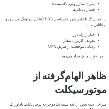
میزان شارژ و برد باقی‌مانده
فشار باد تایرها
این نمایشگر با اپلیکیشن اختصاصی AOTOS نیز هماهنگ می‌شود و
امکاناتی مانند:
قفل از راه دور
تعریف کاربران مجاز
ردیابی موقعیت از طریق GPS
را در اختیار مالک قرار می‌دهد.
ظاهر الهام‌گرفته از
موتورسیکلت
طراحی بدنه بیش از آنکه شبیه یک دوچرخه برقی باشد، یادآور یک