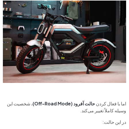
اما با فعال کردن
حالت آفرود (Off-Road Mode)
، شخصیت این
وسیله کاملاً تغییر می‌کند.
در این حالت: