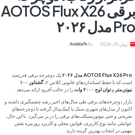
برقی AOTOS Flux X26
Pro مدل ۲۰۲۶
Avdelafk
ژوئن 29, 2026
By
AOTOS Flux X26 Pro مدل ۲۰۲۶
یک دوچرخه برقی قدرتمند
است که با حفظ استانداردهای قانونی کلاس ۲،
گشتاور ۱۰۰
نیوتن‌متر
و
توان اوج ۲۰۰۰ وات
را در حالت آفرود ارائه می‌دهد.
بازار دوچرخه‌های برقی طی سال‌های اخیر رشد چشمگیری داشته و
اکنون از مدل‌های شهری سبک با کمک‌پدال گرفته تا دوچرخه‌های
تفریحی و حتی موتورسیکلت‌های برقی را در بر می‌گیرد. با این حال،
عواملی مانند نوع کاربری، قوانین محلی و کاربرد روزمره نقش
مهمی در انتخاب بهترین گزینه دارند.