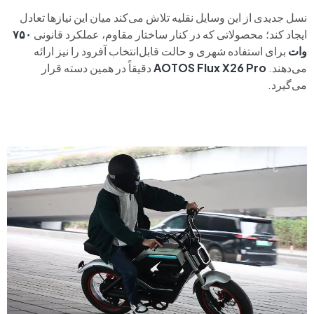
نسل جدیدی از این وسایل نقلیه تلاش می‌کند میان این نیازها تعادل
ایجاد کند؛ محصولاتی که در کنار ساختار مقاوم، عملکرد قانونی
۷۵۰
وات
برای استفاده شهری و حالت قابل‌انتخاب آفرود را نیز ارائه
می‌دهند.
AOTOS Flux X26 Pro
دقیقاً در همین دسته قرار
می‌گیرد.