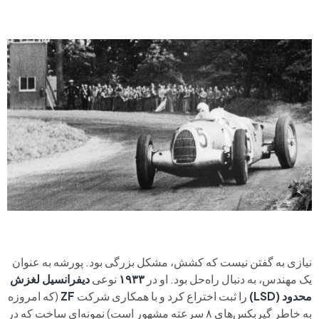
نیازی به گفتن نیست که کشش، مشکل بزرگی بود. پورشه به عنوان
یک مهندس، به دنبال راه‌حل بود. او در
۱۹۳۳
نوعی
دیفرانسیل لغزش
محدود (LSD)
را ثبت اختراع کرد و با همکاری شرکت
ZF
(که امروزه
به خاطر گیربکس‌های ۸ سرعته مشهور است) نمونه‌ای ساخت که در