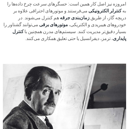
امروزه نیز اصل کار همین است: حسگرهای سرعت چرخ داده‌ها را
به
کنترلر الکترونیکی
می‌فرستند و موتورهای احتراقی علاوه بر
دریچه گاز، از طریق
زمان‌بندی جرقه
هم کنترل می‌شوند. در
خودروهای هیبریدی و الکتریکی،
موتورهای برقی
می‌توانند گشتاور را
بسیار دقیق‌تر مدیریت کنند. سیستم‌های مدرن همچنین با
کنترل
پایداری
، ترمز، دیفرانسیل یا حتی تعلیق همکاری می‌کنند.