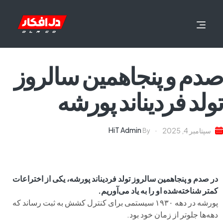
صدم و پنجاهمین سالروز
تولد فردیناند پورشه
HiT Admin
سپتامبر 4, 2025
By
در صدم و پنجاهمین سالروز تولد فردیناند پورشه، یکی از اختراعات
کمتر شناخته‌شده او را به یاد می‌آوریم.
پورشه در دهه‌ ۱۹۳۰ سیستمی برای کنترل کشش به ثبت رساند که
دهه‌ها جلوتر از زمان خود بود.