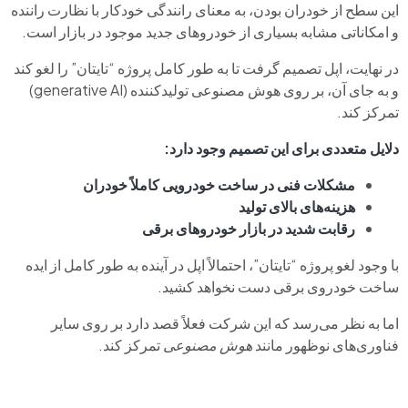
این سطح از خودران بودن، به معنای رانندگی خودکار با نظارت راننده
و امکاناتی مشابه بسیاری از خودروهای جدید موجود در بازار است.
در نهایت، اپل تصمیم گرفت تا به طور کامل پروژه “تایتان” را لغو کند
و به جای آن، بر روی هوش مصنوعی تولیدکننده (generative AI)
تمرکز کند.
دلایل متعددی برای این تصمیم وجود دارد:
مشکلات فنی در ساخت خودرویی کاملاً خودران
هزینه‌های بالای تولید
رقابت شدید در بازار خودروهای برقی
با وجود لغو پروژه “تایتان”، احتمالاً اپل در آینده به طور کامل از ایده
ساخت خودروی برقی دست نخواهد کشید.
اما به نظر می‌رسد که این شرکت فعلاً قصد دارد بر روی سایر
فناوری‌های نوظهور مانند
هوش مصنوعی
تمرکز کند.