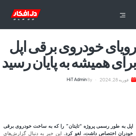
رویای خودروی برقی اپل
برای همیشه به پایان رسید
HiT Admin
فوریه 28, 2024
By
اپل به طور رسمی پروژه “تایتان” را که به ساخت خودروی برقی
خودران اختصاص داشت، لغو کرد.
این خبر به دنبال گزارش‌های