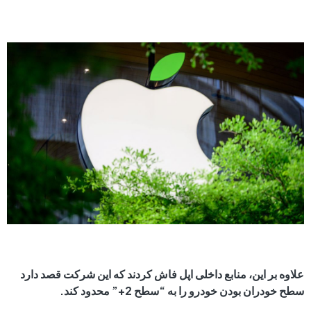
علاوه بر این، منابع داخلی اپل فاش کردند که این شرکت قصد دارد
سطح خودران بودن خودرو را به “سطح 2+” محدود کند.