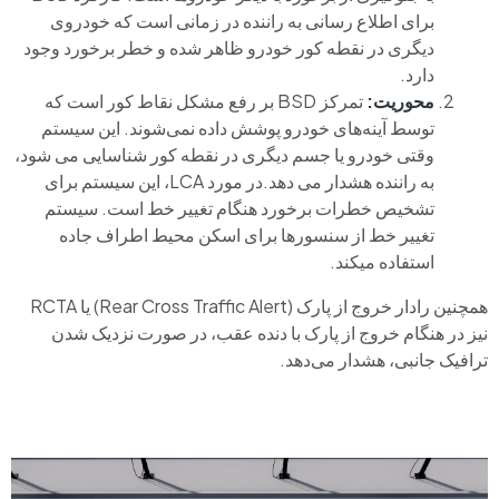
برای اطلاع رسانی به راننده در زمانی است که خودروی
دیگری در نقطه کور خودرو ظاهر شده و خطر برخورد وجود
دارد.
محوریت:
تمرکز BSD بر رفع مشکل نقاط کور است که
توسط آینه‌های خودرو پوشش داده نمی‌شوند. این سیستم
وقتی خودرو یا جسم دیگری در نقطه کور شناسایی می شود،
به راننده هشدار می دهد.در مورد LCA، این سیستم برای
تشخیص خطرات برخورد هنگام تغییر خط است. سیستم
تغییر خط از سنسورها برای اسکن محیط اطراف جاده
استفاده می‍کند.
همچنین رادار خروج از پارک (Rear Cross Traffic Alert) یا RCTA
نیز در هنگام خروج از پارک با دنده عقب، در صورت نزدیک شدن
ترافیک جانبی، هشدار می‌دهد.