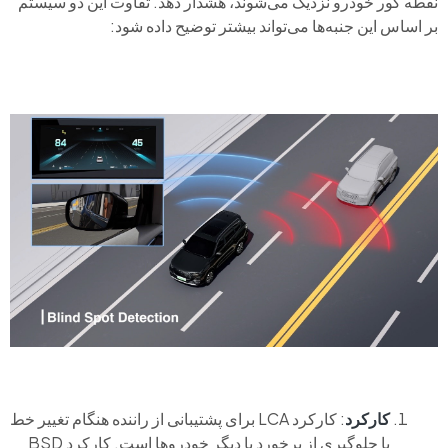
نقطه کور خودرو نزدیک می‌شوند، هشدار دهد. تفاوت این دو سیستم
بر اساس این جنبه‌ها می‌تواند بیشتر توضیح داده شود:
کارکرد
: کارکرد LCA برای پشتیبانی از راننده هنگام تغییر خط
با جلوگیری از برخورد با دیگر خودروها است. کارکرد BSD