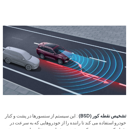
تشخیص نقطه کور
(BSD)
: این سیستم از سنسورها در پشت و کنار
خودرو استفاده می کند تا راننده را از خودروهایی که به سرعت در