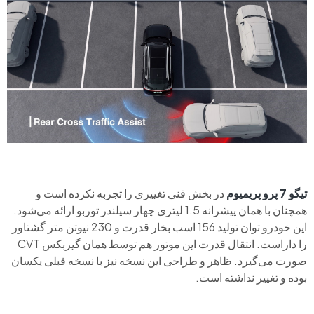
تیگو 7 پرو پریمیوم
در بخش فنی تغییری را تجربه نکرده است و
همچنان با همان پیشرانه 1.5 لیتری چهار سیلندر توربو ارائه می‌شود.
این خودرو توان تولید 156 اسب بخار قدرت و 230 نیوتن متر گشتاور
را داراست. انتقال قدرت این موتور هم توسط همان گیربکس CVT
صورت می‌گیرد. ظاهر و طراحی این نسخه نیز با نسخه قبلی یکسان
بوده و تغییر نداشته است.