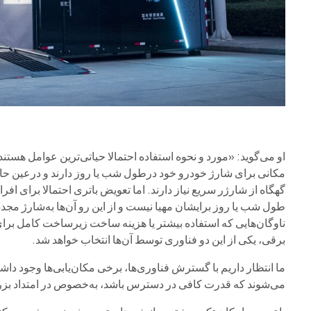
او می‌گوید: «مورد و نحوه استفاده احتمالا حیاتی‌ترین عوامل هستند
مکانی برای شارژ خودرو خود درطول شب یا روز دارند و درعین حال به
گهگاه از شارژر سریع نیاز دارند. اما تعویض باتری احتمالا برای 
طول شب یا روز برایشان مهیا نیست و از این رو آن‌ها به‌شارژ مجدد 
ناوگان‌هایی که استفاده بیشتر یا هزینه ساخت زیرساخت کامل برای 
برقی، یکی از این دو فناوری توسط آن‌ها انتخاب خواهد شد.
ما انتظار داریم با گسترش فناوری‌ها، برخی مکان‌یابی‌ها وجود دا
می‌شوند که قدرت کافی در دسترس باشد، به‌خصوص در امتداد بزرگ