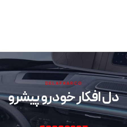
DELAFKARCO
دل افکار خودرو پیشرو