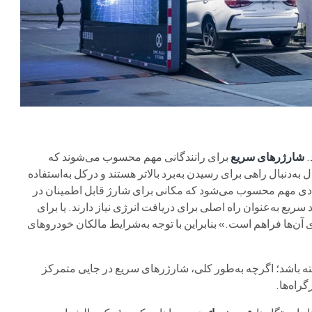
.
شارژرهای سریع
برای رانندگانی مهم محسوب می‌شوند که
‌دنبال راهی برای رسیدن به‌برد بالاتر هستند و درکل به‌استفاده
افرادی مهم محسوب می‌شود که مکانی برای شارژ قابل اطمینان در
سریع به‌عنوان راه اصلی برای دریافت انرژی نیاز دارند. یا برای
آن‌ها فراهم است.» بنابراین با توجه به‌شرایط مالکان خودروهای
شته باشد؛ اگرچه به‌طور کلی، شارژرهای سریع در جایی متمرکز
راه‌ها.