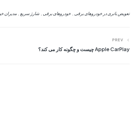
تعویض باتری در خودروهای برقی
خودروهای برقی
شارژ سریع
مدیران خو
PREV
Apple CarPlay چیست و چگونه کار می کند؟