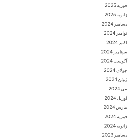
فوریه 2025
ژانویه 2025
دسامبر 2024
نوامبر 2024
اکتبر 2024
سپتامبر 2024
آگوست 2024
جولای 2024
ژوئن 2024
می 2024
آوریل 2024
مارس 2024
فوریه 2024
ژانویه 2024
دسامبر 2023