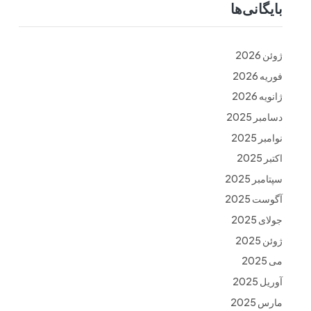
بایگانی‌ها
ت
فرم ها
تماس با ما
ژوئن 2026
فوریه 2026
ژانویه 2026
دسامبر 2025
نوامبر 2025
اکتبر 2025
سپتامبر 2025
آگوست 2025
جولای 2025
ژوئن 2025
می 2025
آوریل 2025
مارس 2025