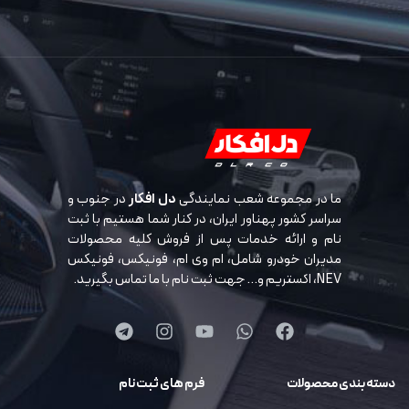
ما در مجموعه شعب نمایندگی
دل افکار
در جنوب و
سراسر کشور پهناور ایران، در کنار شما هستیم با ثبت
نام و ارائه خدمات پس از فروش کلیه محصولات
مدیران خودرو شامل، ام وی ام، فونیکس، فونیکس
NEV، اکستریم و… جهت ثبت نام با ما تماس بگیرید.
دسته بندی محصولات
فرم های ثبت نام