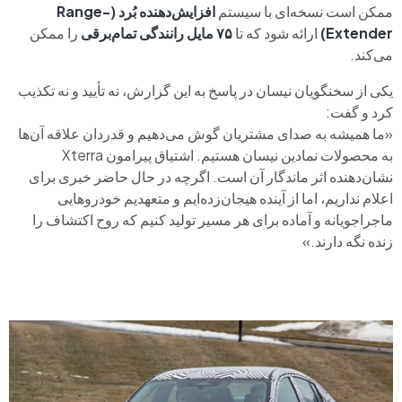
ممکن است نسخه‌ای با سیستم
افزایش‌دهنده بُرد (Range-
Extender)
ارائه شود که تا
۷۵ مایل رانندگی تمام‌برقی
را ممکن
می‌کند.
یکی از سخنگویان نیسان در پاسخ به این گزارش، نه تأیید و نه تکذیب
کرد و گفت:
«ما همیشه به صدای مشتریان گوش می‌دهیم و قدردان علاقه آن‌ها
به محصولات نمادین نیسان هستیم. اشتیاق پیرامون Xterra
نشان‌دهنده اثر ماندگار آن است. اگرچه در حال حاضر خبری برای
اعلام نداریم، اما از آینده هیجان‌زده‌ایم و متعهدیم خودروهایی
ماجراجویانه و آماده برای هر مسیر تولید کنیم که روح اکتشاف را
زنده نگه دارند.»