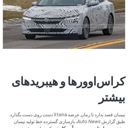
کراس‌اوورها و هیبریدهای
بیشتر
نیسان قصد ندارد تا زمان عرضه Xterra دست روی دست بگذارد.
طبق گزارش
Auto News
، بازسازی گسترده خط تولید نیسان