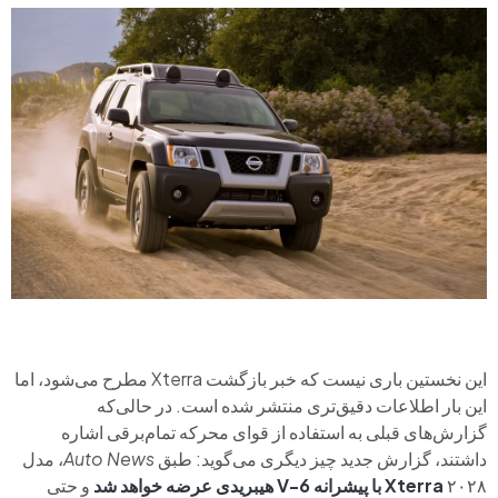
این نخستین باری نیست که خبر بازگشت Xterra مطرح می‌شود، اما
این بار اطلاعات دقیق‌تری منتشر شده است. در حالی‌که
گزارش‌های قبلی به استفاده از قوای محرکه تمام‌برقی اشاره
داشتند، گزارش جدید چیز دیگری می‌گوید: طبق
Auto News
، مدل
۲۰۲۸
Xterra با پیشرانه V-6 هیبریدی عرضه خواهد شد
و حتی