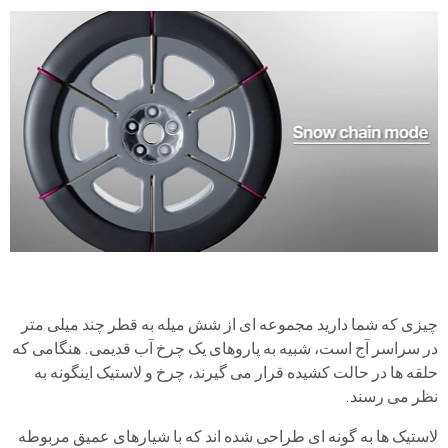
چیزی که شما دارید مجموعه ای از شش میله به قطر چند میلی متر
در سراسر آج است، شبیه به پاروهای یک چرخ آب قدیمی. هنگامی که
حلقه ها در حالت کشیده قرار می گیرند، چرخ و لاستیک اینگونه به
نظر می رسند.
لاستیک ها به گونه ای طراحی شده اند که با شیارهای عمیق مربوطه