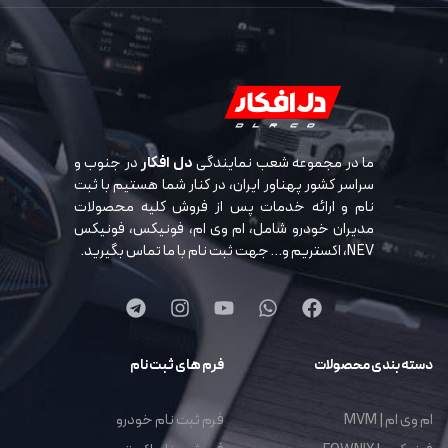
ما در مجموعه شعب نمایندگی
دل افکار
در جنوب و
سراسر کشور پهناور ایران، در کنار شما هستیم با ثبت
نام و ارائه خدمات پس از فروش کلیه محصولات
مدیران خودرو شامل، ام وی ام، فونیکس، فونیکس
NEV، اکستریم و… جهت ثبت نام با ما تماس بگیرید.
دسته بندی محصولات
فرم های ثبت نام
ام وی ام | MVM
فرم ثبت نام خودرو