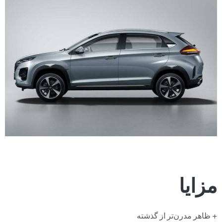
مزایا
+ ظاهر مدرن‌تر از گذشته