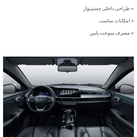
+ طراحی داخلی چشم‌نواز
+ امکانات مناسب
+ مصرف سوخت پایین