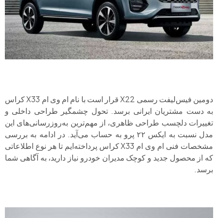
دومین فیس‌لیفت رسمی X22 قرار است با نام ام وی ام X33 کراس
به دست مشتریان ایرانی برسد. تحول چشمگیر طراحی داخلی و
تغییرات دلچسب طراحی ظاهری، از مهم‌ترین به‌روزرسانی‌های این
مدل نسبت به ایکس ۲۲ پرو به حساب می‌آید. در ادامه به بررسی
مشخصات فنی ام وی ام X33 کراس پرداخته‌ایم تا هر نوع اطلاعاتی
که از محصول جدید و کوچک مدیران خودرو نیاز دارید، به آگاهی شما
برسد.