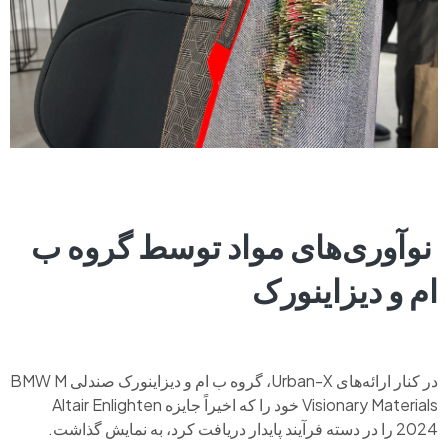
نوآوری‌های مواد توسط گروه ب
ام و دیزاینورک
در کنار ارائه‌های Urban-X، گروه ب ام و دیزاینورک صندلی BMW M
Visionary Materials خود را که اخیراً جایزه Altair Enlighten
2024 را در دسته فرآیند پایدار دریافت کرد، به نمایش گذاشت.