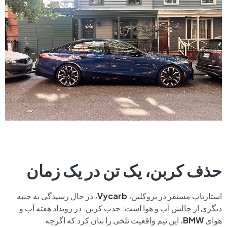
حذف کربن، یک تن در یک زمان
استارتاپ مستقر در بروکلین،
Vycarb
، در حال رسیدگی به جنبه
دیگری از چالش آب و هوا است: جذب کربن. در رویداد هفته آب و
هوای
BMW
، این تیم واقعیت تلخی را بیان کرد که اگرچه