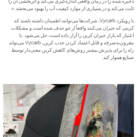
ذخیره شده را در زمان واقعی اندازه‌گیری می‌کند و اثربخشی آن را
ثابت می‌کند و در بسیاری از موارد کیفیت آب را بهبود می‌بخشد.»
با رویکرد Vycarb، شرکت‌ها می‌توانند اطمینان داشته باشند که
کربنی که جبران می‌کنند واقعاً از جو حذف شده است و مشکلات
اعتبار که بازار جبران کربن را آزار داده است، حل می‌شود. با
مقرون‌به‌صرفه و قابل اعتماد کردن جذب کربن، Vycarb می‌تواند
راه را برای پذیرش بیشتر روش‌های کاهش کربن معنی‌دار توسط
صنایع هموار کند.