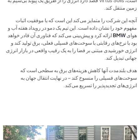
است، Virtus Solis قصد دارد انرژی را از طریق یک پیوند بی‌سیم به
زمین منتقل کند.
آنچه این شرکت را متمایز می‌کند این است که با موفقیت اثبات
مفهوم خود را نشان داده است. این تیم یک دمو در رویداد هفته آب و
هوای
BMW
ارائه کرد و پیش‌بینی می‌کند که فناوری آن قادر خواهد
بود با نرخ‌های رقابتی با سوخت‌های فسیلی فعلی، برق تولید کند و
انرژی خورشیدی مبتنی بر فضا را به یک رقیب واقعی در بازار انرژی
جهانی تبدیل کند.
هدف بلندمدت آنها کاهش هزینه‌های برق به سطحی است که
سوخت‌های فسیلی را منسوخ کند – در نهایت انتقال جهان به
انرژی‌های تجدیدپذیر را تسریع می‌کند.