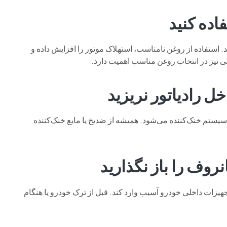
. استفاده از روغن نامناسب، استهلاک موتور را افزایش داده و
 نیز در انتخاب روغن مناسب اهمیت دارد.
ستم خنک‌کننده می‌شود. همیشه از ضدیخ یا مایع خنک‌کننده
جهیزات داخلی خودرو آسیب وارد کند. قبل از ترک خودرو یا هنگام