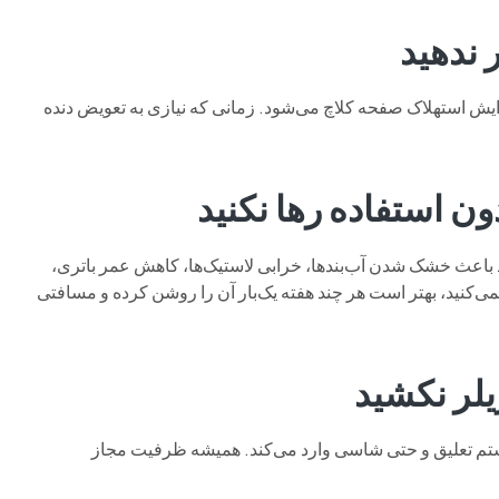
زایش استهلاک صفحه کلاچ می‌شود. زمانی که نیازی به تعویض دنده
باعث خشک شدن آب‌بندها، خرابی لاستیک‌ها، کاهش عمر باتری،
ی‌کنید، بهتر است هر چند هفته یک‌بار آن را روشن کرده و مسافتی
ستم تعلیق و حتی شاسی وارد می‌کند. همیشه ظرفیت مجاز