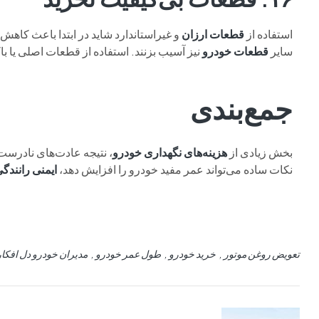
استفاده از
قطعات ارزان
و غیراستاندارد شاید در ابتدا باعث کاهش
سایر
قطعات خودرو
نیز آسیب بزنند. استفاده از قطعات اصلی یا ب
جمع‌بندی
بخش زیادی از
هزینه‌های نگهداری خودرو
، نتیجه عادت‌های نادرست
نکات ساده می‌تواند عمر مفید خودرو را افزایش دهد،
ایمنی رانندگ
تعویض روغن موتور
خرید خودرو
طول عمر خودرو
مدیران خودرو دل افکار