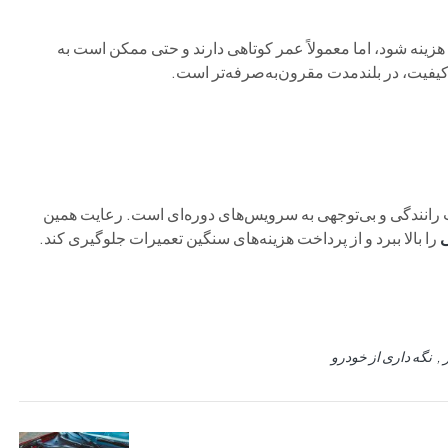
 هزینه شود، اما معمولاً عمر کوتاهی دارند و حتی ممکن است به
اکیفیت، در بلندمدت مقرون‌به‌صرفه‌تر است.
 رانندگی و بی‌توجهی به سرویس‌های دوره‌ای است. رعایت همین
ی
را بالا ببرد و از پرداخت هزینه‌های سنگین تعمیرات جلوگیری کند.
نگه داری از خودرو