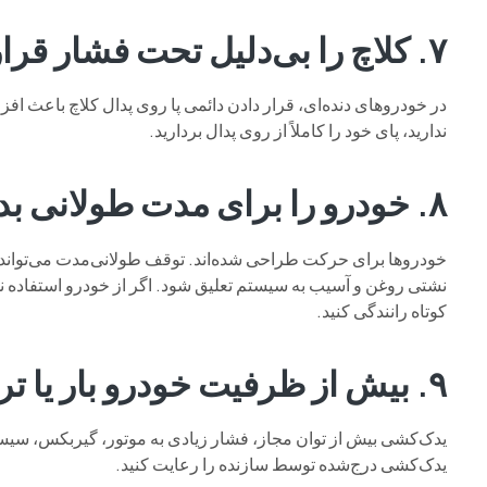
۷. کلاچ را بی‌دلیل تحت فشار قرار ندهید
در خودروهای دنده‌ای، قرار دادن دائمی پا روی پدال کلاچ باعث اف
ندارید، پای خود را کاملاً از روی پدال بردارید.
۸. خودرو را برای مدت طولانی بدون استفاده رها نکنید
خودروها برای حرکت طراحی شده‌اند. توقف طولانی‌مدت می‌تواند 
نشتی روغن و آسیب به سیستم تعلیق شود. اگر از خودرو استفاده نم
کوتاه رانندگی کنید.
۹. بیش از ظرفیت خودرو بار یا تریلر نکشید
یدک‌کشی بیش از توان مجاز، فشار زیادی به موتور، گیربکس، سی
یدک‌کشی درج‌شده توسط سازنده را رعایت کنید.