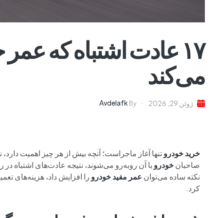
۱۷ عادت اشتباه که عمر 
می‌کند
Avdelafk
ژوئن 29, 2026
By
خرید خودرو
تنها آغاز ماجراست؛ آنچه بیش از هر چیز اهمیت دارد، 
صاحبان
خودرو
با آن روبه‌رو می‌شوند، نتیجه عادت‌های اشتباه در 
نکته ساده می‌توان
عمر مفید خودرو
را افزایش داد، هزینه‌های تعم
کرد.