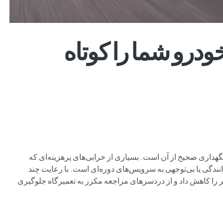
خودرو شما را کوتاه
نگهداری صحیح از آن است. بسیاری از خرابی‌های پرهزینه‌ای که
رانندگی یا بی‌توجهی به سرویس‌های دوره‌ای است. با رعایت چند
یر را کاهش داد و از دردسرهای مراجعه مکرر به تعمیرگاه جلوگیری