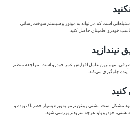
ن اشتباهاتی است که می‌تواند به موتور و سیستم سوخت‌رسانی
اسب خودرو اطمینان حاصل کنید.
 مصرفی، مهم‌ترین عامل افزایش عمر خودرو است. مراجعه منظم
آینده جلوگیری می‌کند.
جود مشکل است. نشتی روغن ترمز به‌ویژه بسیار خطرناک بوده و
 نشتی، خودرو باید هرچه سریع‌تر بررسی شود.