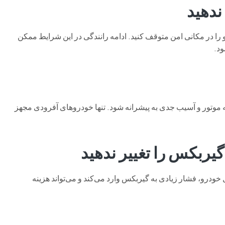
 را در مکانی امن متوقف کنید. ادامه رانندگی در این شرایط ممکن
د.
 موتور و آسیب جدی به پیشرانه شود. تنها خودروهای آفرودی مجهز
درو، فشار زیادی به گیربکس وارد می‌کند و می‌تواند هزینه