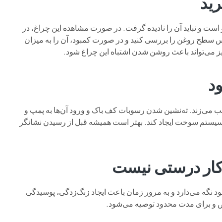
ت و نباید آن را نادیده گرفت. در صورت مشاهده این چراغ، در
 سطح روغن را بررسی کنید و در صورت کمبود، آن را به میزان
ز می‌تواند باعث روشن شدن اشتباه این چراغ شود.
می‌زند. ته‌نشین شدن رسوبات کف باک و ورود آن‌ها به پمپ و
 سیستم سوخت ایجاد کند. بهتر است همیشه قبل از رسیدن نشانگر
د نگه می‌دارد و به مرور زمان باعث ایجاد زنگ‌زدگی، پوسیدگی
اص و برای مدت محدود توصیه می‌شود.