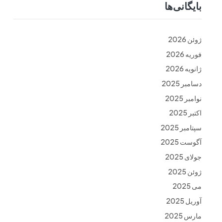
بایگانی‌ها
ت
فرم ها
تماس با ما
ژوئن 2026
فوریه 2026
ژانویه 2026
دسامبر 2025
نوامبر 2025
اکتبر 2025
سپتامبر 2025
آگوست 2025
جولای 2025
ژوئن 2025
می 2025
آوریل 2025
مارس 2025