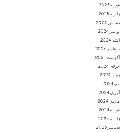
فوریه 2025
ژانویه 2025
دسامبر 2024
نوامبر 2024
اکتبر 2024
سپتامبر 2024
آگوست 2024
جولای 2024
ژوئن 2024
می 2024
آوریل 2024
مارس 2024
فوریه 2024
ژانویه 2024
دسامبر 2023