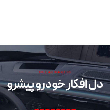
DELAFKARCO
دل افکار خودرو پیشرو