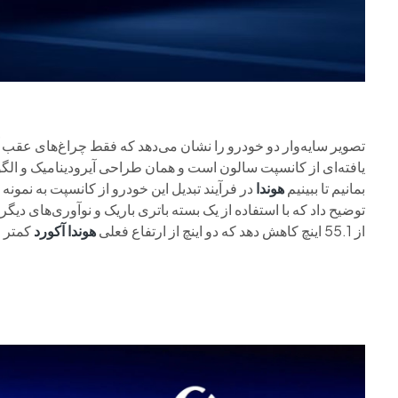
تصویر سایه‌وار دو خودرو را نشان می‌دهد که فقط چراغ‌های عق
یافته‌ای از کانسپت سالون است و همان طراحی آیرودینامیک و الگوی
بمانیم تا ببینیم
هوندا
در فرآیند تبدیل این خودرو از کانسپت به نمونه 
توضیح داد که با استفاده از یک بسته باتری باریک و نوآوری‌های دی
از 55.1 اینچ کاهش دهد که دو اینچ از ارتفاع فعلی
هوندا آکورد
کمتر 