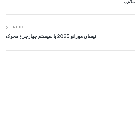
 سالون
NEXT
نیسان مورانو 2025 با سیستم چهارچرخ محرک