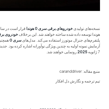
نسخه‌های تولیدی
خودروهای برقی سری 0 هوندا
هوندا توسعه داده شده ساخته خواهند شد. این برخلاف
خودروی برق
پلتفرم‌های جنرال موتورز استفاده می‌کند. مدل‌های
سری
0
همچنین
آزمایش نمونه اولیه به چندین ویژگی نوآورانه اشاره کرده بود. جدی
7 ژانویه
2025
رونمایی خواهند شد.
منبع مقاله: caranddriver
تیم ترجمه و نگارش دل افکار