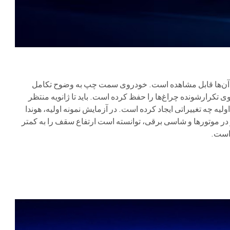
ب آن‌ها قابل مشاهده است. خودروی سمت چپ به وضوح تکامل
 تکرارشونده چراغ‌ها را حفظ کرده است. باید تا ژانویه منتظر
اولیه چه تغییراتی ایجاد کرده است. در آزمایش نمونه اولیه، هوندا
گر در موتورها و شاسی برقی، توانسته است ارتفاع سقف را به کمتر
است.