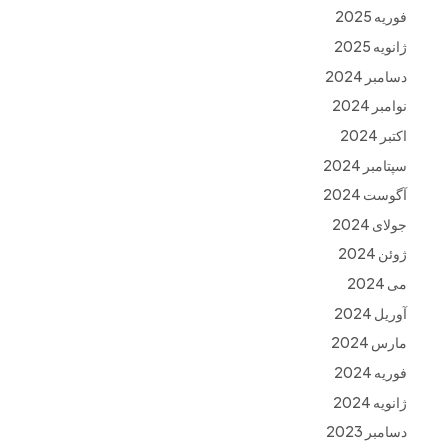
فوریه 2025
ژانویه 2025
دسامبر 2024
نوامبر 2024
اکتبر 2024
سپتامبر 2024
آگوست 2024
جولای 2024
ژوئن 2024
می 2024
آوریل 2024
مارس 2024
فوریه 2024
ژانویه 2024
دسامبر 2023