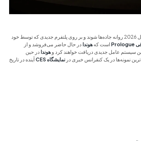
قرار است در سال 2026 روانه جاده‌ها شوند و بر روی پلتفرم جدیدی که توسط خود
ی
Prologue
است که
هوندا
در حال حاضر می‌فروشد و از
 سیستم عامل جدیدی دریافت خواهند کرد و
هوندا
در حین
دترین نمونه‌ها در یک کنفرانس خبری در
نمایشگاه CES
آینده در تاریخ