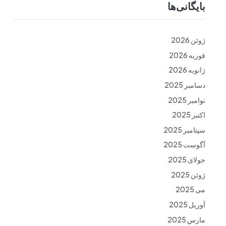
بایگانی‌ها
ت
فرم ها
تماس با ما
ژوئن 2026
فوریه 2026
ژانویه 2026
دسامبر 2025
نوامبر 2025
اکتبر 2025
سپتامبر 2025
آگوست 2025
جولای 2025
ژوئن 2025
می 2025
آوریل 2025
مارس 2025