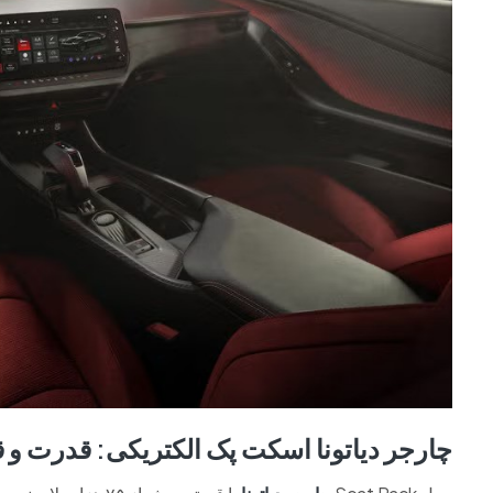
چارجر دیاتونا اسکت پک الکتریکی: قدرت و ق