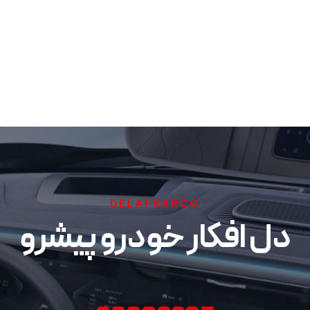
DELAFKARCO
دل افکار خودرو پیشرو