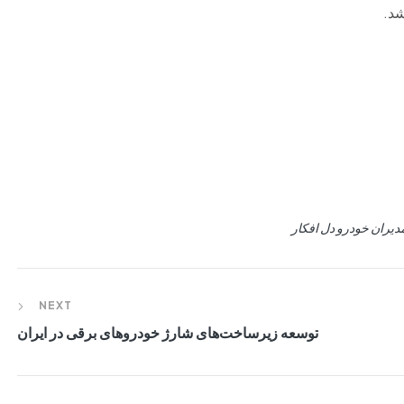
شد.
دیران خودرو دل افکار
NEXT
توسعه زیرساخت‌های شارژ خودروهای برقی در ایران