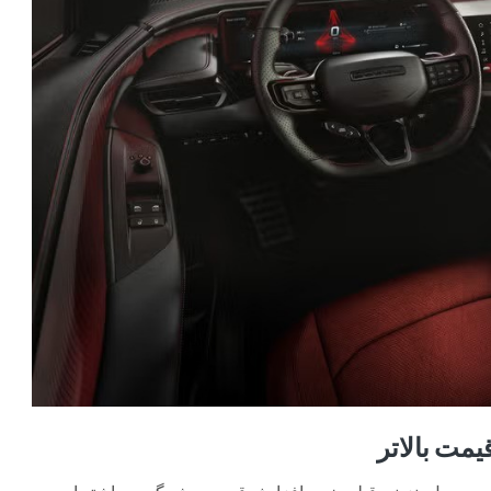
یمت بالاتر