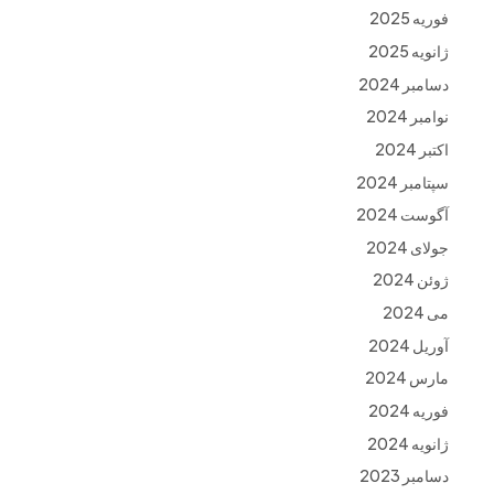
فوریه 2025
ژانویه 2025
دسامبر 2024
نوامبر 2024
اکتبر 2024
سپتامبر 2024
آگوست 2024
جولای 2024
ژوئن 2024
می 2024
آوریل 2024
مارس 2024
فوریه 2024
ژانویه 2024
دسامبر 2023