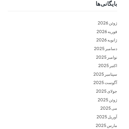
بایگانی‌ها
ت
فرم ها
تماس با ما
ژوئن 2026
فوریه 2026
ژانویه 2026
دسامبر 2025
نوامبر 2025
اکتبر 2025
سپتامبر 2025
آگوست 2025
جولای 2025
ژوئن 2025
می 2025
آوریل 2025
مارس 2025