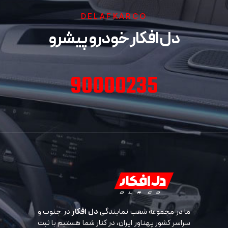
DELAFKARCO
دل افکار خودرو پیشرو
90000235
ما در مجموعه شعب نمایندگی
دل افکار
در جنوب و
سراسر کشور پهناور ایران، در کنار شما هستیم با ثبت