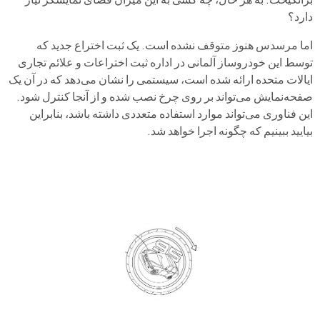
دارد؟
اما مرسدس هنوز متوقف نشده است. یک ثبت اختراع جدید که
توسط این خودروساز آلمانی در اداره ثبت اختراعات و علائم تجاری
ایالات متحده ارائه شده است، سیستمی را نشان می‌دهد که در آن یک
صفحه‌نمایش می‌تواند بر روی چرخ نصب شده و از آنجا کنترل شود.
این فناوری می‌تواند موارد استفاده متعددی داشته باشد، بنابراین
بیایید ببینیم که چگونه اجرا خواهد شد.