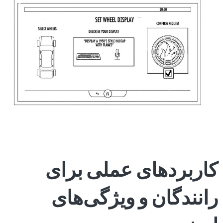
کاربردهای عملی برای
رانندگان و ویژگی‌های