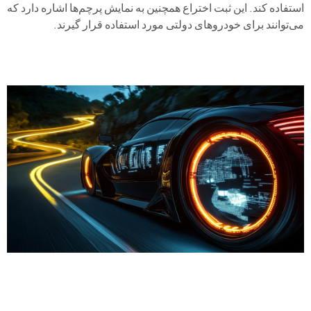
استفاده کند. این ثبت اختراع همچنین به نمایش پرچم‌ها اشاره دارد که
می‌توانند برای خودروهای دولتی مورد استفاده قرار گیرند.