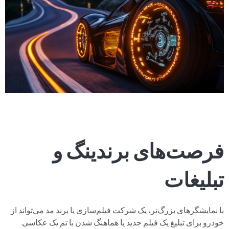
فرصت‌های برندینگ و
تبلیغات
با نمایشگرهای بزرگ‌تر، یک شرکت فیلم‌سازی یا برند مد می‌تواند از
خودرو برای تبلیغ یک فیلم جدید یا هماهنگ شدن با تم یک عکاسی