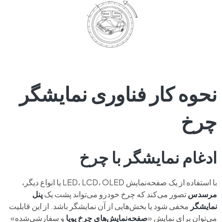
نحوه کار فناوری نمایشگر
چرخ
ادغام نمایشگر با چرخ
با استفاده از یک صفحه‌نمایش LED، LCD، OLED یا انواع دیگر،
مرسدس
تصور می‌کند که چرخ خودرو می‌تواند پشت یک
پنل
نمایشگر
مخفی شود یا بخش‌هایی از آن نمایشگر باشد. از این قابلیت
می‌توان برای نمایش «
صفحه‌نمایش‌های چرخ پویا
و سفارشی‌شده»