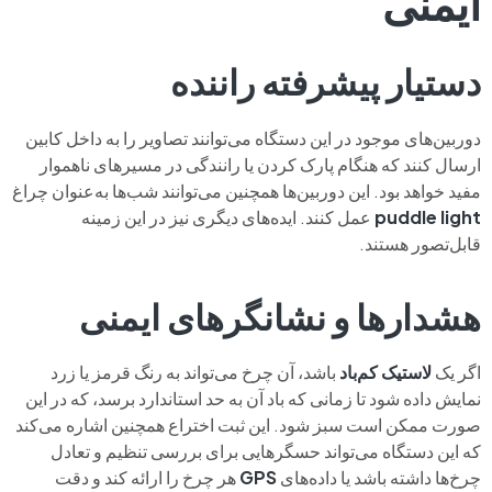
ایمنی
دستیار پیشرفته راننده
دوربین‌های موجود در این دستگاه می‌توانند تصاویر را به داخل کابین
ارسال کنند که هنگام پارک کردن یا رانندگی در مسیرهای ناهموار
مفید خواهد بود. این دوربین‌ها همچنین می‌توانند شب‌ها به‌عنوان چراغ
puddle light
عمل کنند. ایده‌های دیگری نیز در این زمینه
قابل‌تصور هستند.
هشدارها و نشانگرهای ایمنی
اگر یک
لاستیک کم‌باد
باشد، آن چرخ می‌تواند به رنگ قرمز یا زرد
نمایش داده شود تا زمانی که باد آن به حد استاندارد برسد، که در این
صورت ممکن است سبز شود. این ثبت اختراع همچنین اشاره می‌کند
که این دستگاه می‌تواند حسگرهایی برای بررسی تنظیم و تعادل
چرخ‌ها داشته باشد یا داده‌های
GPS
هر چرخ را ارائه کند و دقت