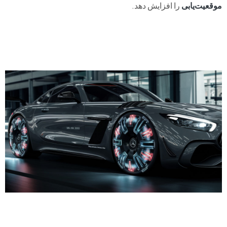
موقعیت‌یابی
را افزایش دهد.