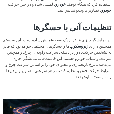
استفاده کرد که هنگام توقف
خودرو
، لمسی شده و در حین حرکت
خودرو
، تصاویر یا ویدیو نمایش دهد.
تنظیمات آنی با حسگرها
این نمایشگر چیزی فراتر از یک صفحه‌نمایش ساده است. این سیستم
همچنین دارای
ژیروسکوپ‌
ها و حسگرهای مختلفی خواهد بود که قادر
به تشخیص حرکت، دور بر دقیقه، سرعت زاویه‌ای چرخ، و همچنین
سرعت و شتاب خودرو هستند. این قابلیت‌ها به نمایشگر اجازه
می‌دهند تا نرخ تازه‌سازی و محتوای خود را بر اساس سرعت چرخ و
شرایط حرکت خودرو تنظیم کند تا در هر سرعتی، تصاویر و ویدیوها
را به وضوح نمایش دهد.