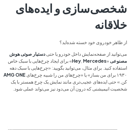
شخصی‌سازی و ایده‌های
خلاقانه
از ظاهر خودروی خود خسته شده‌اید؟
می‌توانید از صفحه‌نمایش داخل خودرو یا حتی
دستیار صوتی هوش
مصنوعی
«
Mercedes
,
Hey
» برای ایجاد چرخ‌هایی با سبک خاص
استفاده کنید. برای مثال، می‌توانید بگویید: «چرخ‌هایی با سبک دهه
۱۹۳۰ برای من بساز» یا «چرخ‌های من را شبیه چرخ‌های
ONE
AMG
کن.» حتی ایده‌های عجیب‌تری مانند نمایش یک چرخ همستر با یک
شخصیت انیمیشنی که درون آن می‌دود نیز می‌تواند عملی شود.