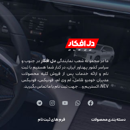
ما در مجموعه شعب نمایندگی
دل افکار
در جنوب و
سراسر کشور پهناور ایران، در کنار شما هستیم با ثبت
نام و ارائه خدمات پس از فروش کلیه محصولات
مدیران خودرو شامل، ام وی ام، فونیکس، فونیکس
NEV، اکستریم و… جهت ثبت نام با ما تماس بگیرید.
دسته بندی محصولات
فرم های ثبت نام