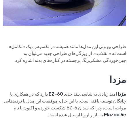
طراحی بیرونی این مدل‌ها مانند همیشه در لکسوس، یک «تکامل»
است نه «انقلاب». از ویژگی‌های طراحی جدید می‌توان به
چین‌خوردگی مشکی‌رنگ برجسته در کناره‌های بدنه اشاره کرد.
مزدا
مزدا
امید زیادی به شاسی‌بلند جدید
60
–
EZ
دارد که در همکاری با
چانگان توسعه یافته است. با این حال، موفقیت این مدل با تردیدهایی
مواجه است، چرا که سدان EZ-6 شکست خورده و اکنون با نام
Mazda 6e
به بازار اروپا ارسال شده است.