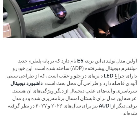
اولین مدل تولیدی این برند،
E5
نام دارد که بر پایه پلتفرم جدید
«پلتفرم دیجیتال پیشرفته» (ADP) ساخته شده است. این خودرو
دارای چراغ
LED
دایره‌ای در جلو و عقب است، که از طراحی سنتی
آئودی فاصله دارد و طراحی آن محل بحث است.
داشبورد دیجیتال
سرتاسری و آینه‌های عقب دیجیتال از دیگر ویژگی‌های آن هستند.
عرضه این مدل برای تابستان امسال برنامه‌ریزی شده و دو مدل
برقی دیگر از
AUDI
نیز برای سال‌های ۲۰۲۶ و ۲۰۲۷ در نظر گرفته
شده‌اند.