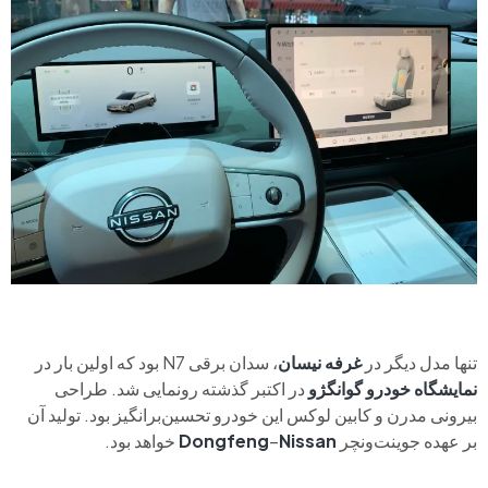
تنها مدل دیگر در
غرفه نیسان
، سدان برقی N7 بود که اولین بار در
نمایشگاه خودرو گوانگژو
در اکتبر گذشته رونمایی شد. طراحی
بیرونی مدرن و کابین لوکس این خودرو تحسین‌برانگیز بود. تولید آن
بر عهده جوینت‌ونچر
Nissan
–
Dongfeng
خواهد بود.