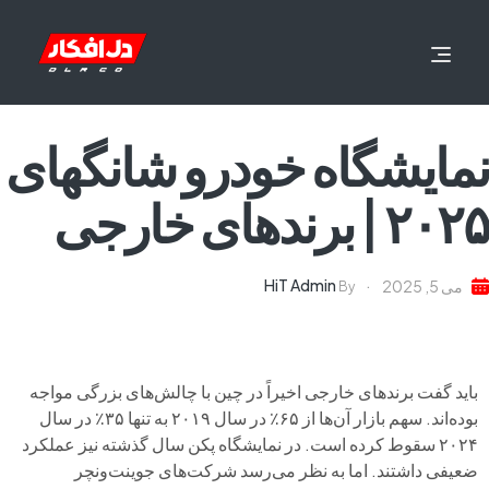
نمایشگاه خودرو شانگهای
۲۰۲۵ | برندهای خارجی
HiT Admin
می 5, 2025
By
باید گفت برندهای خارجی اخیراً در چین با چالش‌های بزرگی مواجه
بوده‌اند. سهم بازار آن‌ها از ۶۵٪ در سال ۲۰۱۹ به تنها ۳۵٪ در سال
۲۰۲۴ سقوط کرده است. در نمایشگاه پکن سال گذشته نیز عملکرد
ضعیفی داشتند. اما به نظر می‌رسد شرکت‌های جوینت‌ونچر