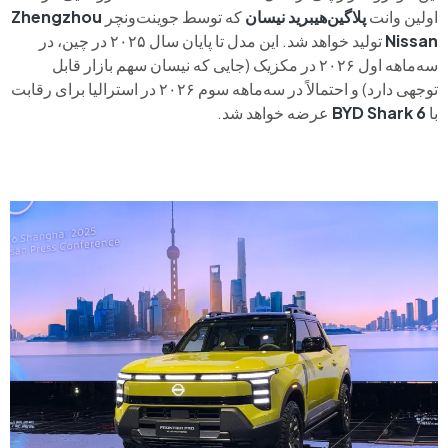
اولین وانت
پلاگین‌هیبرید نیسان
که توسط جوینت‌ونچر
Zhengzhou
Nissan
تولید خواهد شد. این مدل تا پایان سال ۲۰۲۵ در چین، در
سه‌ماهه اول ۲۰۲۶ در مکزیک (جایی که نیسان سهم بازار قابل
توجهی دارد) و احتمالاً در سه‌ماهه سوم ۲۰۲۶ در استرالیا برای رقابت
با
BYD Shark 6
عرضه خواهد شد.