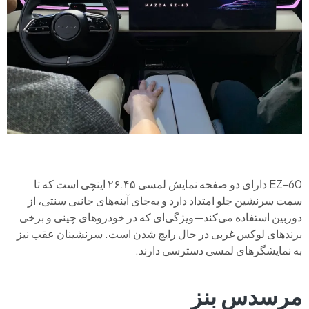
EZ-60 دارای دو صفحه نمایش لمسی ۲۶.۴۵ اینچی است که تا
سمت سرنشین جلو امتداد دارد و به‌جای آینه‌های جانبی سنتی، از
دوربین استفاده می‌کند—ویژگی‌ای که در خودروهای چینی و برخی
برندهای لوکس غربی در حال رایج شدن است. سرنشینان عقب نیز
به نمایشگرهای لمسی دسترسی دارند.
مرسدس بنز