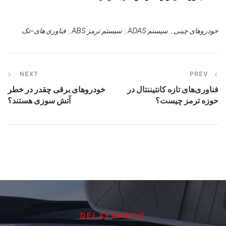
خودروهای چینی
سیستم ADAS
سیستم ترمز ABS
فناوری‌‎ های-تک
NEXT
PREV
فناوری‌های تازه کانتیننتال در
خودروهای برقی چقدر در خطر
حوزه ترمز چیست؟
آتش سوزی هستند؟
DELAFKARCO