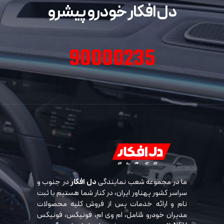
دل افکار خودرو پیشرو
90000235
ما در مجموعه شعب نمایندگی
دل افکار
در جنوب و
سراسر کشور پهناور ایران، در کنار شما هستیم با ثبت
نام و ارائه خدمات پس از فروش کلیه محصولات
مدیران خودرو شامل، ام وی ام، فونیکس، فونیکس