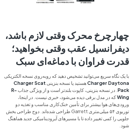
چهارچرخ محرک وقتی لازم باشد،
دیفرانسیل عقب وقتی بخواهید؛
قدرت فراوان با دماغه‌ای سبک
با یک نگاه سریع می‌توانید تشخیص دهید که روبه‌روی نسخه الکتریکی
Charger Daytona
هستید یا نسخه بنزینی
Charger Scat
Pack
. در نسخه بنزینی، کاپوت بلندتر است و از ویژگی جذاب
R-
Wing
که در مدل برقی دیده می‌شود، خبری نیست. در اینجا،
ورودی‌های هوا بیشتر برای تأمین خنک‌کاری مناسب و تغذیه دو
توربوی ۵۴ میلی‌متری Garrett طراحی شده‌اند. دوج طراحی بخش
جلویی را کمی تغییر داده تا با مسیرهای آیرودینامیکی جدید هماهنگ
شود.