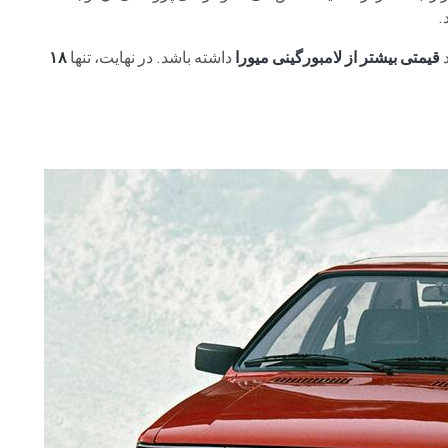
.
د
قیمتی بیشتر از لامبورگینی میورا
داشته باشد. در نهایت، تنها
۱۸