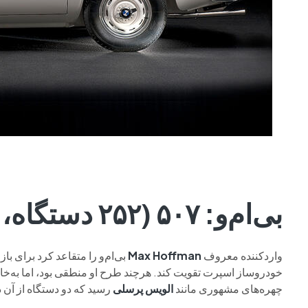
بی‌ام‌و: ۵۰۷ (۲۵۲ دستگاه، ۱۹۵۶ تا ۱۹۵۹)
واردکننده معروف
Max Hoffman
خودروساز اسپرت تقویت کند. هرچند طرح او منطقی بود، اما به‌خ
چهره‌های مشهوری مانند
الویس پرسلی
رسید که دو دستگاه از آن