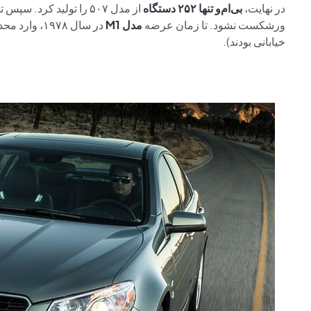
در نهایت،
بی‌ام‌و تنها ۲۵۲ دستگاه
ورشکست نشود. تا زمان عرضه
مدل M1
خیابانی بودند).