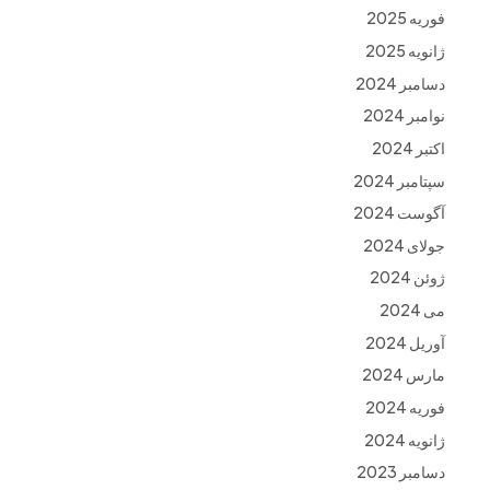
فوریه 2025
ژانویه 2025
دسامبر 2024
نوامبر 2024
اکتبر 2024
سپتامبر 2024
آگوست 2024
جولای 2024
ژوئن 2024
می 2024
آوریل 2024
مارس 2024
فوریه 2024
ژانویه 2024
دسامبر 2023