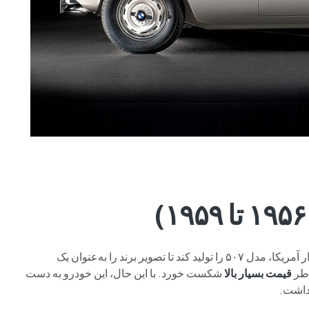
بی‌ام‌و را متقاعد کرد برای بازار آمریکا، مدل ۵۰۷ را تولید کند تا تصویر برند را به‌عنوان یک
اطر
قیمت بسیار بالا
شکست خورد. با این حال، این خودرو به دست
 داشت.