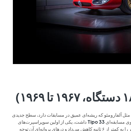
ی شد، حتی برای برندی مثل آلفارومئو که ریشه‌ای عمیق در مسابقات دارد، سطح جدیدی
روی مسابقه‌ای
Tipo 33
داشت، یکی از اولین سوپراسپرت‌های
آن شتاب صفر تا ۱۰۰ کیلومتر را به کمتر از ۶ ثانیه کاهش می‌داد و درهای پروانه‌ای آن توجه