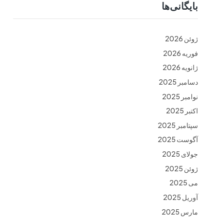
بایگانی‌ها
ت
فرم ها
تماس با ما
ژوئن 2026
فوریه 2026
ژانویه 2026
دسامبر 2025
نوامبر 2025
اکتبر 2025
سپتامبر 2025
آگوست 2025
جولای 2025
ژوئن 2025
می 2025
آوریل 2025
مارس 2025