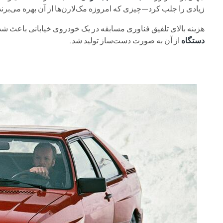
زیادی را جلب کرد—چیزی که امروزه مک‌لارن‌ها از آن بهره می‌برند
هزینه بالای تلفیق فناوری مسابقه در یک خودروی خیابانی باعث ش
دستگاه
از آن به صورت دست‌ساز تولید شد.