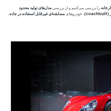
ارخانه
را بررسی می‌کنیم و از بررسی
مدل‌های تولید محدود
coa)
، خودروهای
مسابقه‌ای غیرقابل استفاده در جاده
،