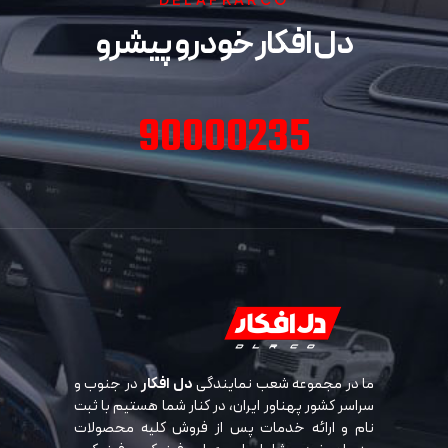
دل افکار خودرو پیشرو
90000235
ما در مجموعه شعب نمایندگی
دل افکار
در جنوب و
سراسر کشور پهناور ایران، در کنار شما هستیم با ثبت
نام و ارائه خدمات پس از فروش کلیه محصولات