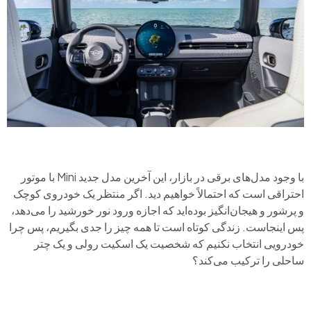
با وجود مدل‌های برقی در بازار، این آخرین مدل جدید Mini با موتور
احتراقی است که احتمالاً خواهیم دید. اگر منتظر یک خودروی کوچک
و پرشور و هیجان‌انگیز بوده‌اید که اجازه ورود نور خورشید را می‌دهد،
پس اینجاست. زندگی کوتاه است تا همه چیز را جدی بگیریم، پس چرا
خودرویی انتخاب نکنیم که شخصیت یک اسکیت رولی و یک چتر
ساحلی را ترکیب می‌کند؟