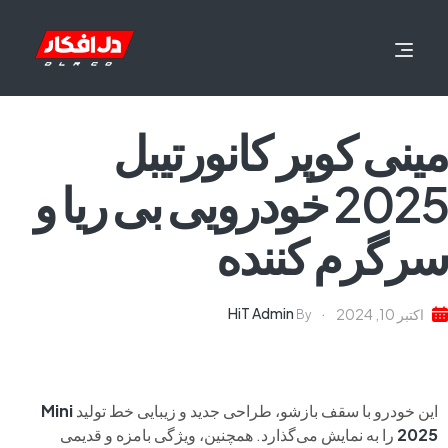
مینی کوپر کانورتیبل
2025 خودرویی بی ریا و
سرگرم کننده
HiT Admin
اکتبر 10, 2024
By
این خودرو با سقف بازشو، طراحی جدید و زیبایی خط تولید
Mini
2025
را به نمایش می‌گذارد. همچنین، ویژگی بامزه و قدیمی