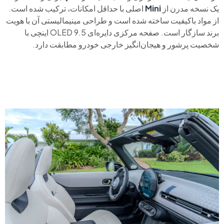
یک نسخه مدرن از
Mini
اصلی با حداقل امکانات، ترکیب شده است.
از مواد باکیفیت ساخته شده است و طراحی مینیمالیستی آن با هویت
برند سازگار است. صفحه مرکزی دایره‌ای OLED 9.5 اینچی با
شخصیت پرشور و هیجان‌انگیز خارجی خودرو مطابقت دارد.