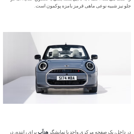
جلو نیز شبیه نوعی ماهی قرمز بامزه پوکمون است.
در داخل، یک صفحه مرکزی واحد با نمایشگر
هدآپ
برای راننده، در