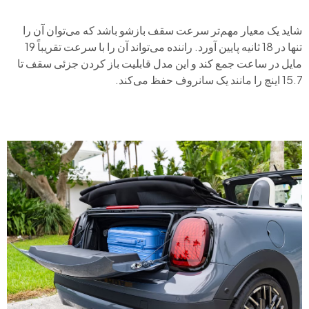
شاید یک معیار مهم‌تر سرعت سقف بازشو باشد که می‌توان آن را
تنها در 18 ثانیه پایین آورد. راننده می‌تواند آن را با سرعت تقریباً 19
مایل در ساعت جمع کند و این مدل قابلیت باز کردن جزئی سقف تا
15.7 اینچ را مانند یک سانروف حفظ می‌کند.