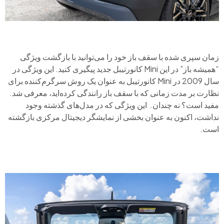
زمان سپری شده با سقف باز خود را می‌توانید با بازگشت ویژگی
“همیشه باز” در این Mini کانورتیبل جدید پیگیری کنید. این ویژگی در
سال 2009 در Mini کانورتیبل به عنوان یک روش سرگرم‌کننده برای
نظارت بر مدت زمانی که با سقف باز رانندگی کرده‌اید، معرفی شد.
مفید است؟ نه چندان. این ویژگی که در مدل‌های گذشته وجود
نداشت، اکنون به عنوان بخشی از نمایشگر دیجیتال مرکزی بازگشته
است.