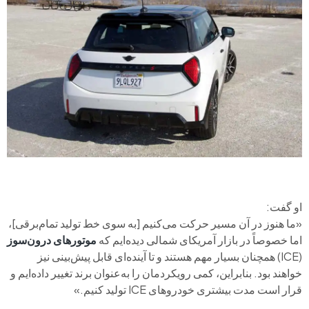
او گفت:
«ما هنوز در آن مسیر حرکت می‌کنیم [به سوی خط تولید تمام‌برقی]،
اما خصوصاً در بازار آمریکای شمالی دیده‌ایم که
موتورهای درون‌سوز
(ICE) همچنان بسیار مهم هستند و تا آینده‌ای قابل پیش‌بینی نیز
خواهند بود. بنابراین، کمی رویکردمان را به‌عنوان برند تغییر داده‌ایم و
قرار است مدت بیشتری خودروهای ICE تولید کنیم.»