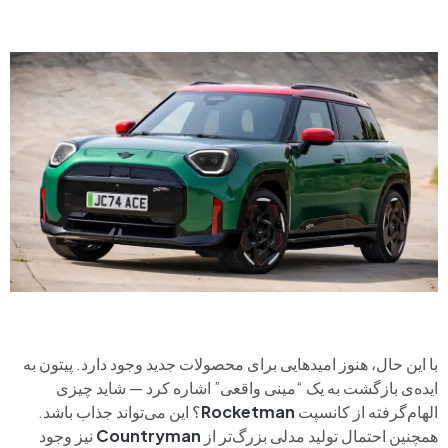
با این حال، هنوز امیدهایی برای محصولات جدید وجود دارد. پیتون به
ایده‌ی بازگشت به یک “مینی واقعی” اشاره کرد — شاید چیزی
الهام‌گرفته از کانسپت
Rocketman
؟ این می‌تواند جذاب باشد.
همچنین احتمال تولید مدلی بزرگ‌تر از
Countryman
نیز وجود